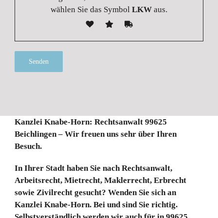
wählen Sie das Symbol
LKW
aus.
Alternative:
Kanzlei Knabe-Horn: Rechtsanwalt 99625
Beichlingen – Wir freuen uns sehr über Ihren
Besuch.
In Ihrer Stadt haben Sie nach Rechtsanwalt,
Arbeitsrecht, Mietrecht, Maklerrecht, Erbrecht
sowie Zivilrecht gesucht? Wenden Sie sich an
Kanzlei Knabe-Horn. Bei und sind Sie richtig.
Selbstverständlich werden wir auch für in 99625