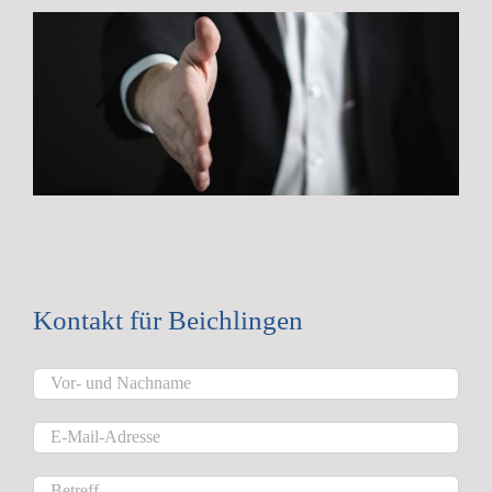
Kontakt für Beichlingen