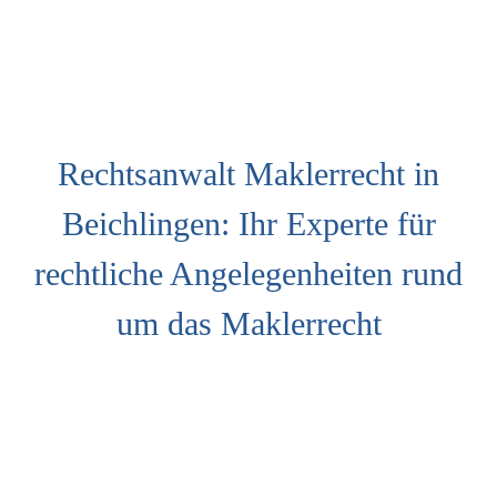
Rechtsanwalt Maklerrecht in
Beichlingen: Ihr Experte für
rechtliche Angelegenheiten rund
um das Maklerrecht