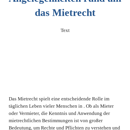
das Mietrecht
Text
Das Mietrecht spielt eine entscheidende Rolle im
täglichen Leben vieler Menschen in . Ob als Mieter
oder Vermieter, die Kenntnis und Anwendung der
mietrechtlichen Bestimmungen ist von großer
Bedeutung, um Rechte und Pflichten zu verstehen und