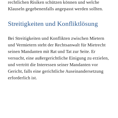
rechtlichen Risiken schützen können und welche
Klauseln gegebenenfalls angepasst werden sollten.
Streitigkeiten und Konfliktlösung
Bei Streitigkeiten und Konflikten zwischen Mietern
und Vermietern steht der Rechtsanwalt für Mietrecht
seinen Mandanten mit Rat und Tat zur Seite. Er
versucht, eine außergerichtliche Einigung zu erzielen,
und vertritt die Interessen seiner Mandanten vor
Gericht, falls eine gerichtliche Auseinandersetzung
erforderlich ist.