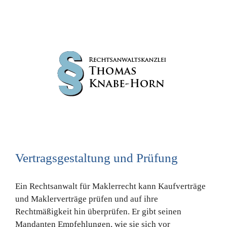
Vertragsgestaltung und Prüfung
Ein Rechtsanwalt für Maklerrecht kann Kaufverträge
und Maklerverträge prüfen und auf ihre
Rechtmäßigkeit hin überprüfen. Er gibt seinen
Mandanten Empfehlungen, wie sie sich vor