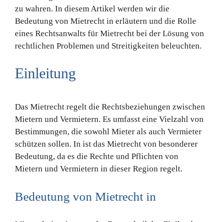
zu wahren. In diesem Artikel werden wir die
Bedeutung von Mietrecht in erläutern und die Rolle
eines Rechtsanwalts für Mietrecht bei der Lösung von
rechtlichen Problemen und Streitigkeiten beleuchten.
Einleitung
Das Mietrecht regelt die Rechtsbeziehungen zwischen
Mietern und Vermietern. Es umfasst eine Vielzahl von
Bestimmungen, die sowohl Mieter als auch Vermieter
schützen sollen. In ist das Mietrecht von besonderer
Bedeutung, da es die Rechte und Pflichten von
Mietern und Vermietern in dieser Region regelt.
Bedeutung von Mietrecht in