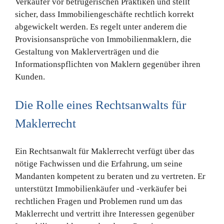
Verkäufer vor betrügerischen Praktiken und stellt
sicher, dass Immobiliengeschäfte rechtlich korrekt
abgewickelt werden. Es regelt unter anderem die
Provisionsansprüche von Immobilienmaklern, die
Gestaltung von Maklerverträgen und die
Informationspflichten von Maklern gegenüber ihren
Kunden.
Die Rolle eines Rechtsanwalts für
Maklerrecht
Ein Rechtsanwalt für Maklerrecht verfügt über das
nötige Fachwissen und die Erfahrung, um seine
Mandanten kompetent zu beraten und zu vertreten. Er
unterstützt Immobilienkäufer und -verkäufer bei
rechtlichen Fragen und Problemen rund um das
Maklerrecht und vertritt ihre Interessen gegenüber