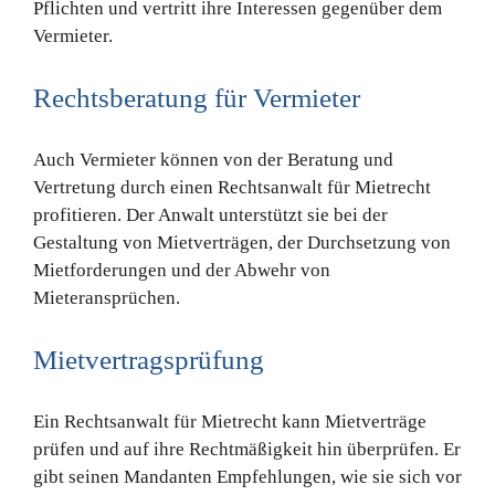
Pflichten und vertritt ihre Interessen gegenüber dem
Vermieter.
Rechtsberatung für Vermieter
Auch Vermieter können von der Beratung und
Vertretung durch einen Rechtsanwalt für Mietrecht
profitieren. Der Anwalt unterstützt sie bei der
Gestaltung von Mietverträgen, der Durchsetzung von
Mietforderungen und der Abwehr von
Mieteransprüchen.
Mietvertragsprüfung
Ein Rechtsanwalt für Mietrecht kann Mietverträge
prüfen und auf ihre Rechtmäßigkeit hin überprüfen. Er
gibt seinen Mandanten Empfehlungen, wie sie sich vor