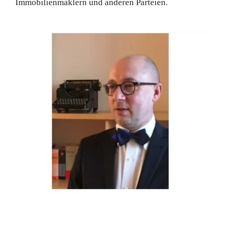
Immobilienmaklern und anderen Parteien.