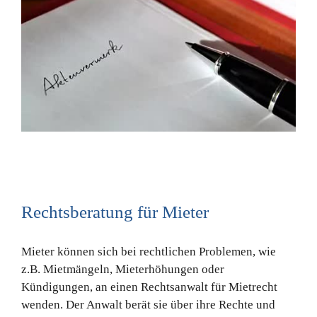
Rechtsberatung für Mieter
Mieter können sich bei rechtlichen Problemen, wie
z.B. Mietmängeln, Mieterhöhungen oder
Kündigungen, an einen Rechtsanwalt für Mietrecht
wenden. Der Anwalt berät sie über ihre Rechte und