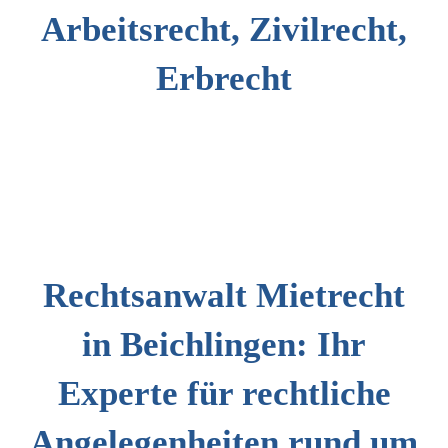
Arbeitsrecht, Zivilrecht,
Erbrecht
Rechtsanwalt Mietrecht
in Beichlingen: Ihr
Experte für rechtliche
Angelegenheiten rund um