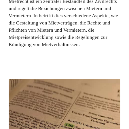
Mietrecht ist ein zentraler Bestandteil des Zivilrechts
und regelt die Beziehungen zwischen Mietern und
Vermietern. In betrifft dies verschiedene Aspekte, wie
die Gestaltung von Mietverträgen, die Rechte und
Pflichten von Mietern und Vermietern, die
Mietpreisentwicklung sowie die Regelungen zur
Kündigung von Mietverhältnissen.