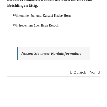
Beichlingen tätig.
Willkommen bei uns. Kanzlei Knabe-Horn
-
Wir freuen uns über Ihren Besuch!
Nutzen Sie unser Kontaktformular!
Zurück
Vor