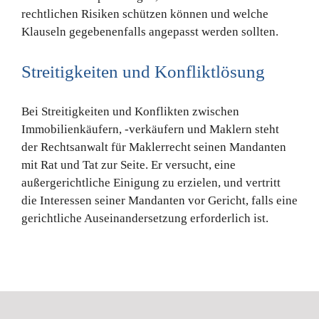
rechtlichen Risiken schützen können und welche
Klauseln gegebenenfalls angepasst werden sollten.
Streitigkeiten und Konfliktlösung
Bei Streitigkeiten und Konflikten zwischen
Immobilienkäufern, -verkäufern und Maklern steht
der Rechtsanwalt für Maklerrecht seinen Mandanten
mit Rat und Tat zur Seite. Er versucht, eine
außergerichtliche Einigung zu erzielen, und vertritt
die Interessen seiner Mandanten vor Gericht, falls eine
gerichtliche Auseinandersetzung erforderlich ist.