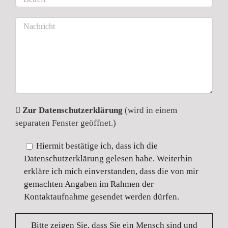
Zur Datenschutzerklärung
(wird in einem
separaten Fenster geöffnet.)
Hiermit bestätige ich, dass ich die
Datenschutzerklärung gelesen habe. Weiterhin
erkläre ich mich einverstanden, dass die von mir
gemachten Angaben im Rahmen der
Kontaktaufnahme gesendet werden dürfen.
Bitte zeigen Sie, dass Sie ein Mensch sind und