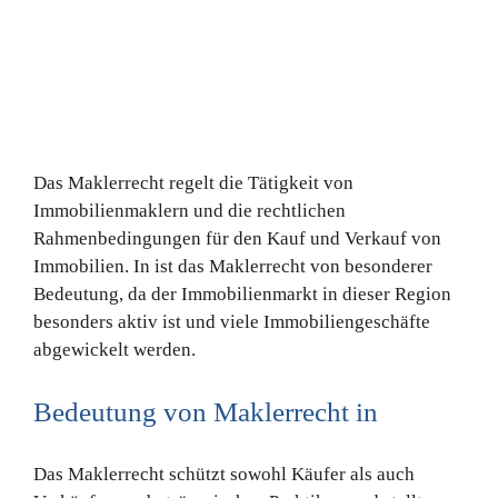
Das Maklerrecht regelt die Tätigkeit von
Immobilienmaklern und die rechtlichen
Rahmenbedingungen für den Kauf und Verkauf von
Immobilien. In ist das Maklerrecht von besonderer
Bedeutung, da der Immobilienmarkt in dieser Region
besonders aktiv ist und viele Immobiliengeschäfte
abgewickelt werden.
Bedeutung von Maklerrecht in
Das Maklerrecht schützt sowohl Käufer als auch