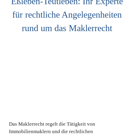
Eßleben-Teutleben: Ihr Experte
für rechtliche Angelegenheiten
rund um das Maklerrecht
Das Maklerrecht regelt die Tätigkeit von
Immobilienmaklern und die rechtlichen