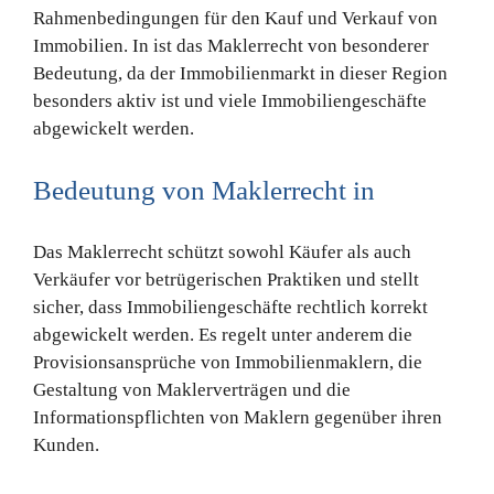
Rahmenbedingungen für den Kauf und Verkauf von
Immobilien. In ist das Maklerrecht von besonderer
Bedeutung, da der Immobilienmarkt in dieser Region
besonders aktiv ist und viele Immobiliengeschäfte
abgewickelt werden.
Bedeutung von Maklerrecht in
Das Maklerrecht schützt sowohl Käufer als auch
Verkäufer vor betrügerischen Praktiken und stellt
sicher, dass Immobiliengeschäfte rechtlich korrekt
abgewickelt werden. Es regelt unter anderem die
Provisionsansprüche von Immobilienmaklern, die
Gestaltung von Maklerverträgen und die
Informationspflichten von Maklern gegenüber ihren
Kunden.