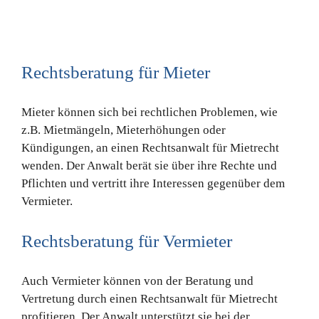
Rechtsberatung für Mieter
Mieter können sich bei rechtlichen Problemen, wie
z.B. Mietmängeln, Mieterhöhungen oder
Kündigungen, an einen Rechtsanwalt für Mietrecht
wenden. Der Anwalt berät sie über ihre Rechte und
Pflichten und vertritt ihre Interessen gegenüber dem
Vermieter.
Rechtsberatung für Vermieter
Auch Vermieter können von der Beratung und
Vertretung durch einen Rechtsanwalt für Mietrecht
profitieren. Der Anwalt unterstützt sie bei der