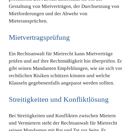
Gestaltung von Mietverträgen, der Durchsetzung von
Mietforderungen und der Abwehr von
Mieteransprüchen.
Mietvertragsprüfung
Ein Rechtsanwalt für Mietrecht kann Mietverträge
prüfen und auf ihre Rechtmäßigkeit hin überprüfen. Er
gibt seinen Mandanten Empfehlungen, wie sie sich vor
rechtlichen Risiken schützen können und welche
Klauseln gegebenenfalls angepasst werden sollten.
Streitigkeiten und Konfliktlösung
Bei Streitigkeiten und Konflikten zwischen Mietern
und Vermietern steht der Rechtsanwalt für Mietrecht
seinen Mandanten mit Rat und Tat zur Seite. Er