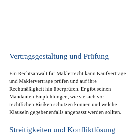
Vertragsgestaltung und Prüfung
Ein Rechtsanwalt für Maklerrecht kann Kaufverträge
und Maklerverträge prüfen und auf ihre
Rechtmäßigkeit hin überprüfen. Er gibt seinen
Mandanten Empfehlungen, wie sie sich vor
rechtlichen Risiken schützen können und welche
Klauseln gegebenenfalls angepasst werden sollten.
Streitigkeiten und Konfliktlösung