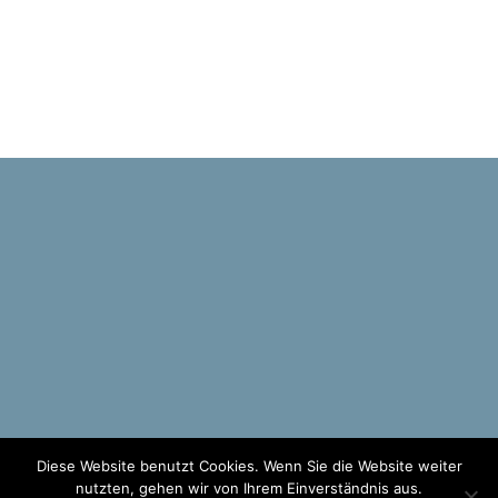
Diese Website benutzt Cookies. Wenn Sie die Website weiter
nutzten, gehen wir von Ihrem Einverständnis aus.