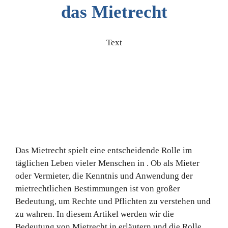
das Mietrecht
Text
Das Mietrecht spielt eine entscheidende Rolle im
täglichen Leben vieler Menschen in . Ob als Mieter
oder Vermieter, die Kenntnis und Anwendung der
mietrechtlichen Bestimmungen ist von großer
Bedeutung, um Rechte und Pflichten zu verstehen und
zu wahren. In diesem Artikel werden wir die
Bedeutung von Mietrecht in erläutern und die Rolle