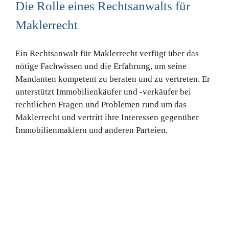
Die Rolle eines Rechtsanwalts für
Maklerrecht
Ein Rechtsanwalt für Maklerrecht verfügt über das
nötige Fachwissen und die Erfahrung, um seine
Mandanten kompetent zu beraten und zu vertreten. Er
unterstützt Immobilienkäufer und -verkäufer bei
rechtlichen Fragen und Problemen rund um das
Maklerrecht und vertritt ihre Interessen gegenüber
Immobilienmaklern und anderen Parteien.