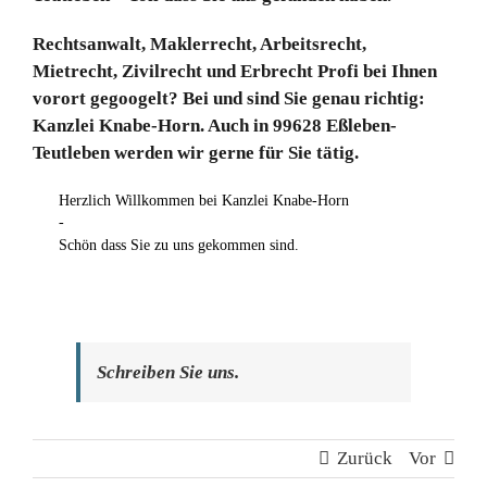
Rechtsanwalt, Maklerrecht, Arbeitsrecht,
Mietrecht, Zivilrecht und Erbrecht Profi bei Ihnen
vorort gegoogelt? Bei und sind Sie genau richtig:
Kanzlei Knabe-Horn. Auch in 99628 Eßleben-
Teutleben werden wir gerne für Sie tätig.
Herzlich Willkommen bei Kanzlei Knabe-Horn
-
Schön dass Sie zu uns gekommen sind.
Schreiben Sie uns.
Zurück
Vor