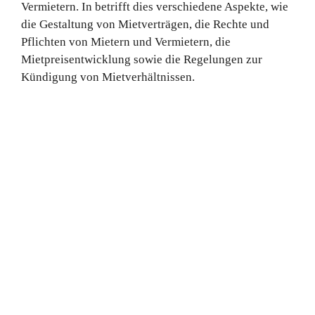
Vermietern. In betrifft dies verschiedene Aspekte, wie
die Gestaltung von Mietverträgen, die Rechte und
Pflichten von Mietern und Vermietern, die
Mietpreisentwicklung sowie die Regelungen zur
Kündigung von Mietverhältnissen.