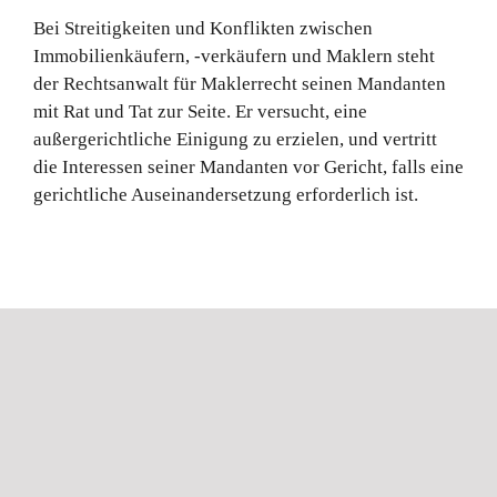
Bei Streitigkeiten und Konflikten zwischen
Immobilienkäufern, -verkäufern und Maklern steht
der Rechtsanwalt für Maklerrecht seinen Mandanten
mit Rat und Tat zur Seite. Er versucht, eine
außergerichtliche Einigung zu erzielen, und vertritt
die Interessen seiner Mandanten vor Gericht, falls eine
gerichtliche Auseinandersetzung erforderlich ist.