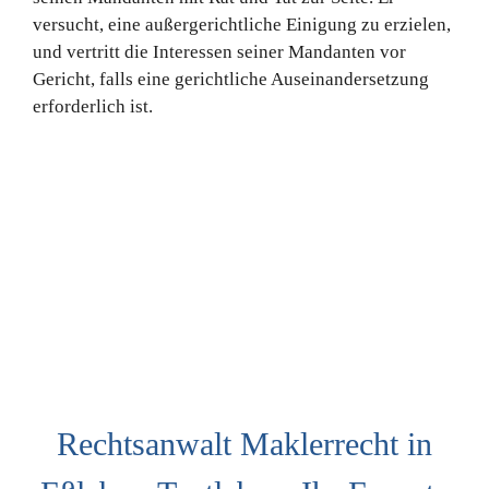
versucht, eine außergerichtliche Einigung zu erzielen,
und vertritt die Interessen seiner Mandanten vor
Gericht, falls eine gerichtliche Auseinandersetzung
erforderlich ist.
Rechtsanwalt Maklerrecht in