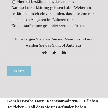
Hiermit bestätige ich, dass ich die
Datenschutzerklärung gelesen habe. Weiterhin
erkläre ich mich einverstanden, dass die von mir
gemachten Angaben im Rahmen der
Kontaktaufnahme gesendet werden dürfen.
Bitte zeigen Sie, dass Sie ein Mensch sind und
wählen Sie das Symbol
Auto
aus.
Alternative:
Kanzlei Knabe-Horn: Rechtsanwalt 99628 Eßleben-
Teutleben – Toll dass Sie uns gefunden haben.