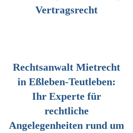
Vertragsrecht
Rechtsanwalt Mietrecht
in Eßleben-Teutleben:
Ihr Experte für
rechtliche
Angelegenheiten rund um