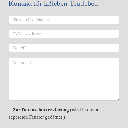
Kontakt für Eßleben-Teutleben
Zur Datenschutzerklärung
(wird in einem
separaten Fenster geöffnet.)