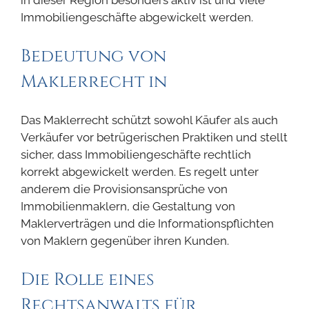
in dieser Region besonders aktiv ist und viele
Immobiliengeschäfte abgewickelt werden.
Bedeutung von
Maklerrecht in
Das Maklerrecht schützt sowohl Käufer als auch
Verkäufer vor betrügerischen Praktiken und stellt
sicher, dass Immobiliengeschäfte rechtlich
korrekt abgewickelt werden. Es regelt unter
anderem die Provisionsansprüche von
Immobilienmaklern, die Gestaltung von
Maklerverträgen und die Informationspflichten
von Maklern gegenüber ihren Kunden.
Die Rolle eines
Rechtsanwalts für