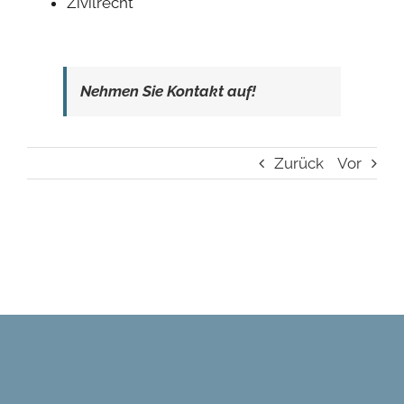
Zivilrecht
Nehmen Sie Kontakt auf!
Zurück
Vor