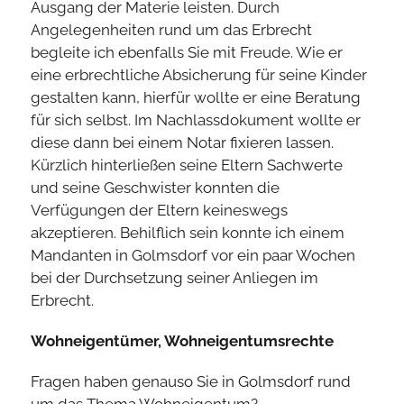
Ausgang der Materie leisten. Durch
Angelegenheiten rund um das Erbrecht
begleite ich ebenfalls Sie mit Freude. Wie er
eine erbrechtliche Absicherung für seine Kinder
gestalten kann, hierfür wollte er eine Beratung
für sich selbst. Im Nachlassdokument wollte er
diese dann bei einem Notar fixieren lassen.
Kürzlich hinterließen seine Eltern Sachwerte
und seine Geschwister konnten die
Verfügungen der Eltern keineswegs
akzeptieren. Behilflich sein konnte ich einem
Mandanten in Golmsdorf vor ein paar Wochen
bei der Durchsetzung seiner Anliegen im
Erbrecht.
Wohneigentümer, Wohneigentumsrechte
Fragen haben genauso Sie in Golmsdorf rund