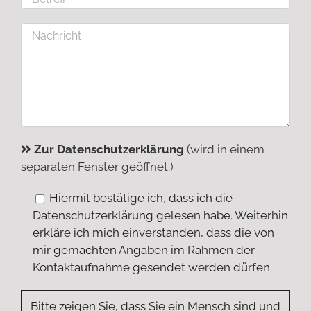
Zur Datenschutzerklärung
(wird in einem
separaten Fenster geöffnet.)
Hiermit bestätige ich, dass ich die
Datenschutzerklärung gelesen habe. Weiterhin
erkläre ich mich einverstanden, dass die von
mir gemachten Angaben im Rahmen der
Kontaktaufnahme gesendet werden dürfen.
Bitte zeigen Sie, dass Sie ein Mensch sind und