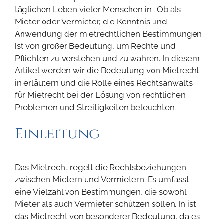
täglichen Leben vieler Menschen in . Ob als
Mieter oder Vermieter, die Kenntnis und
Anwendung der mietrechtlichen Bestimmungen
ist von großer Bedeutung, um Rechte und
Pflichten zu verstehen und zu wahren. In diesem
Artikel werden wir die Bedeutung von Mietrecht
in erläutern und die Rolle eines Rechtsanwalts
für Mietrecht bei der Lösung von rechtlichen
Problemen und Streitigkeiten beleuchten.
Einleitung
Das Mietrecht regelt die Rechtsbeziehungen
zwischen Mietern und Vermietern. Es umfasst
eine Vielzahl von Bestimmungen, die sowohl
Mieter als auch Vermieter schützen sollen. In ist
das Mietrecht von besonderer Bedeutung, da es