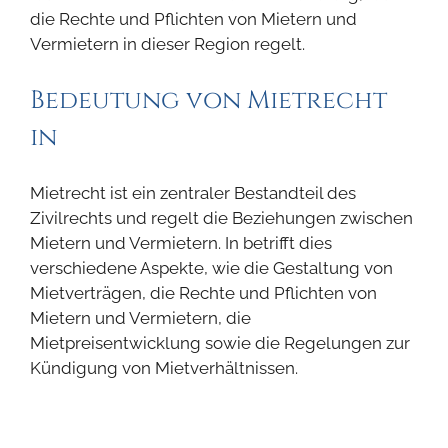
die Rechte und Pflichten von Mietern und
Vermietern in dieser Region regelt.
Bedeutung von Mietrecht
in
Mietrecht ist ein zentraler Bestandteil des
Zivilrechts und regelt die Beziehungen zwischen
Mietern und Vermietern. In betrifft dies
verschiedene Aspekte, wie die Gestaltung von
Mietverträgen, die Rechte und Pflichten von
Mietern und Vermietern, die
Mietpreisentwicklung sowie die Regelungen zur
Kündigung von Mietverhältnissen.