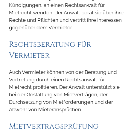
Kündigungen, an einen Rechtsanwalt für
Mietrecht wenden. Der Anwalt berät sie über ihre
Rechte und Pflichten und vertritt ihre Interessen
gegenüber dem Vermieter.
Rechtsberatung für
Vermieter
Auch Vermieter können von der Beratung und
Vertretung durch einen Rechtsanwalt für
Mietrecht profitieren. Der Anwalt unterstützt sie
bei der Gestaltung von Mietverträgen, der
Durchsetzung von Mietforderungen und der
Abwehr von Mieteransprüchen.
Mietvertragsprüfung