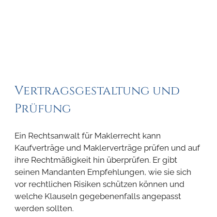
Vertragsgestaltung und
Prüfung
Ein Rechtsanwalt für Maklerrecht kann
Kaufverträge und Maklerverträge prüfen und auf
ihre Rechtmäßigkeit hin überprüfen. Er gibt
seinen Mandanten Empfehlungen, wie sie sich
vor rechtlichen Risiken schützen können und
welche Klauseln gegebenenfalls angepasst
werden sollten.