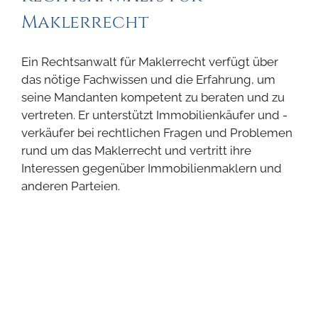
Maklerrecht
Ein Rechtsanwalt für Maklerrecht verfügt über
das nötige Fachwissen und die Erfahrung, um
seine Mandanten kompetent zu beraten und zu
vertreten. Er unterstützt Immobilienkäufer und -
verkäufer bei rechtlichen Fragen und Problemen
rund um das Maklerrecht und vertritt ihre
Interessen gegenüber Immobilienmaklern und
anderen Parteien.