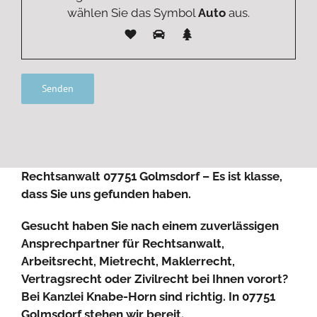
wählen Sie das Symbol
Auto
aus.
Rechtsanwalt 07751 Golmsdorf – Es ist klasse,
dass Sie uns gefunden haben.
Gesucht haben Sie nach einem zuverlässigen
Ansprechpartner für Rechtsanwalt,
Arbeitsrecht, Mietrecht, Maklerrecht,
Vertragsrecht oder Zivilrecht bei Ihnen vorort?
Bei Kanzlei Knabe-Horn sind richtig. In 07751
Golmsdorf stehen wir bereit.