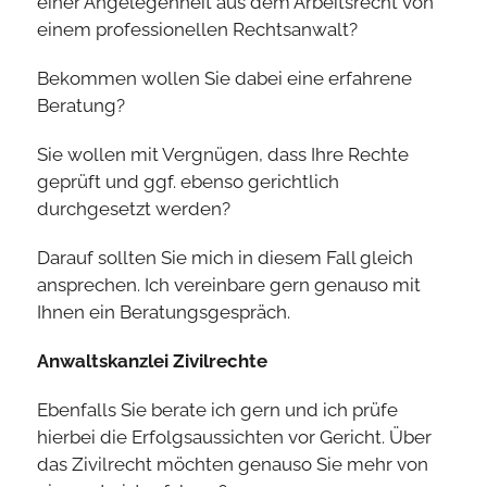
einer Angelegenheit aus dem Arbeitsrecht von
einem professionellen Rechtsanwalt?
Bekommen wollen Sie dabei eine erfahrene
Beratung?
Sie wollen mit Vergnügen, dass Ihre Rechte
geprüft und ggf. ebenso gerichtlich
durchgesetzt werden?
Darauf sollten Sie mich in diesem Fall gleich
ansprechen. Ich vereinbare gern genauso mit
Ihnen ein Beratungsgespräch.
Anwaltskanzlei Zivilrechte
Ebenfalls Sie berate ich gern und ich prüfe
hierbei die Erfolgsaussichten vor Gericht. Über
das Zivilrecht möchten genauso Sie mehr von