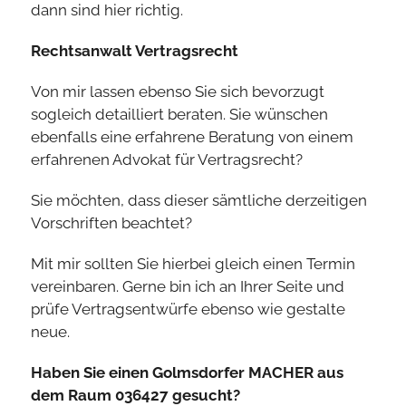
dann sind hier richtig.
Rechtsanwalt Vertragsrecht
Von mir lassen ebenso Sie sich bevorzugt
sogleich detailliert beraten. Sie wünschen
ebenfalls eine erfahrene Beratung von einem
erfahrenen Advokat für Vertragsrecht?
Sie möchten, dass dieser sämtliche derzeitigen
Vorschriften beachtet?
Mit mir sollten Sie hierbei gleich einen Termin
vereinbaren. Gerne bin ich an Ihrer Seite und
prüfe Vertragsentwürfe ebenso wie gestalte
neue.
Haben Sie einen Golmsdorfer MACHER aus
dem Raum 036427 gesucht?