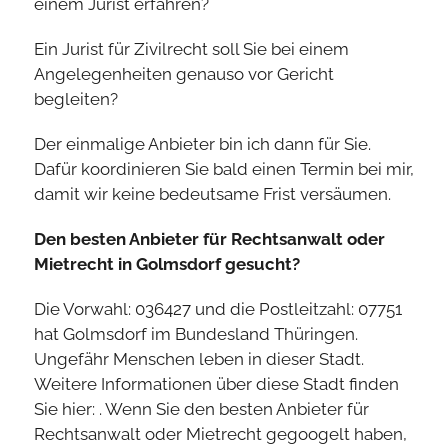
einem Jurist erfahren?
Ein Jurist für Zivilrecht soll Sie bei einem
Angelegenheiten genauso vor Gericht
begleiten?
Der einmalige Anbieter bin ich dann für Sie.
Dafür koordinieren Sie bald einen Termin bei mir,
damit wir keine bedeutsame Frist versäumen.
Den besten Anbieter für Rechtsanwalt oder
Mietrecht in Golmsdorf gesucht?
Die Vorwahl: 036427 und die Postleitzahl: 07751
hat Golmsdorf im Bundesland Thüringen.
Ungefähr Menschen leben in dieser Stadt.
Weitere Informationen über diese Stadt finden
Sie hier: . Wenn Sie den besten Anbieter für
Rechtsanwalt oder Mietrecht gegoogelt haben,