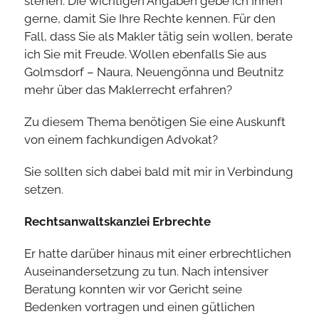
stehen. Die wichtigen Angaben gebe ich Ihnen
gerne, damit Sie Ihre Rechte kennen. Für den
Fall, dass Sie als Makler tätig sein wollen, berate
ich Sie mit Freude. Wollen ebenfalls Sie aus
Golmsdorf – Naura, Neuengönna und Beutnitz
mehr über das Maklerrecht erfahren?
Zu diesem Thema benötigen Sie eine Auskunft
von einem fachkundigen Advokat?
Sie sollten sich dabei bald mit mir in Verbindung
setzen.
Rechtsanwaltskanzlei Erbrechte
Er hatte darüber hinaus mit einer erbrechtlichen
Auseinandersetzung zu tun. Nach intensiver
Beratung konnten wir vor Gericht seine
Bedenken vortragen und einen gütlichen