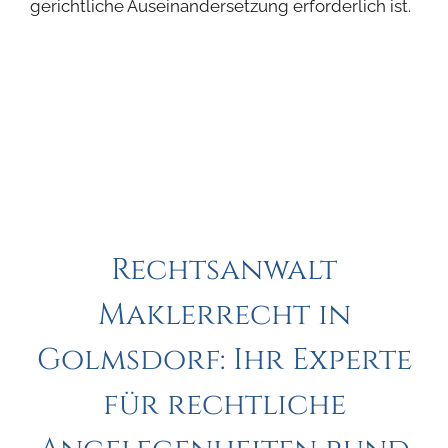
gerichtliche Auseinandersetzung erforderlich ist.
Rechtsanwalt
Maklerrecht in
Golmsdorf: Ihr Experte
für rechtliche