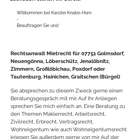
Willkommen bei Kanzlei Knabe-Horn
-
Beauftragen Sie uns!
Rechtsanwalt Mietrecht für 07751 Golmsdorf,
Neuengönna, Löberschütz, Jenalöbnitz,
Zimmern, Großlöbichau, Poxdorf oder
Tautenburg, Hainichen, Graitschen (Bürgel)
Sie absprechen zu diesem Zweck gerne einen
Beratungsgespräch mit mir. Auf Ihr Anliegen
sprechen Sie mich einfach an. Eine Beratung zu
den Themen Maklerrecht, Arbeitsrecht,
Zivilrecht, Erbrecht, Vertragsrecht,
Wohneigentum wie auch Wohneigentumsrecht
kriegen Sie außerdem gerne von mir. Auf der