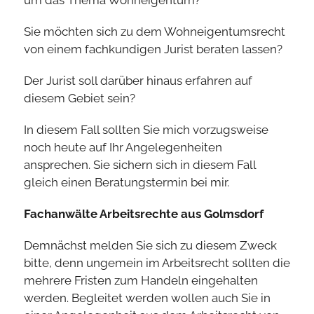
um das Thema Wohneigentum?
Sie möchten sich zu dem Wohneigentumsrecht
von einem fachkundigen Jurist beraten lassen?
Der Jurist soll darüber hinaus erfahren auf
diesem Gebiet sein?
In diesem Fall sollten Sie mich vorzugsweise
noch heute auf Ihr Angelegenheiten
ansprechen. Sie sichern sich in diesem Fall
gleich einen Beratungstermin bei mir.
Fachanwälte Arbeitsrechte aus Golmsdorf
Demnächst melden Sie sich zu diesem Zweck
bitte, denn ungemein im Arbeitsrecht sollten die
mehrere Fristen zum Handeln eingehalten
werden. Begleitet werden wollen auch Sie in