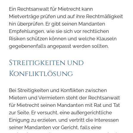
Ein Rechtsanwalt für Mietrecht kann
Mietverträge prüfen und auf ihre Rechtmäßigkeit
hin überprüfen. Er gibt seinen Mandanten
Empfehlungen, wie sie sich vor rechtlichen
Risiken schützen können und welche Klauseln
gegebenenfalls angepasst werden sollten.
Streitigkeiten und
Konfliktlösung
Bei Streitigkeiten und Konflikten zwischen
Mietern und Vermietern steht der Rechtsanwalt
für Mietrecht seinen Mandanten mit Rat und Tat
zur Seite. Er versucht, eine außergerichtliche
Einigung zu erzielen, und vertritt die Interessen
seiner Mandanten vor Gericht, falls eine