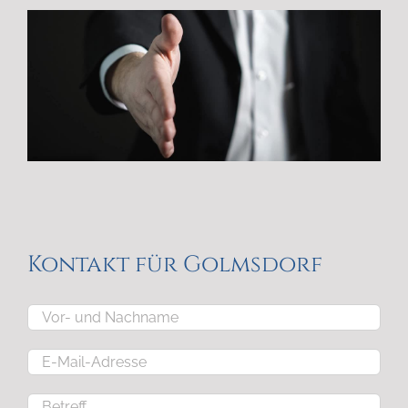
Kontakt für Golmsdorf