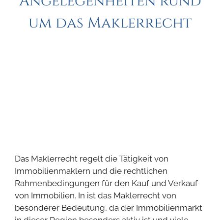
Angelegenheiten rund
um das Maklerrecht
Das Maklerrecht regelt die Tätigkeit von
Immobilienmaklern und die rechtlichen
Rahmenbedingungen für den Kauf und Verkauf
von Immobilien. In ist das Maklerrecht von
besonderer Bedeutung, da der Immobilienmarkt