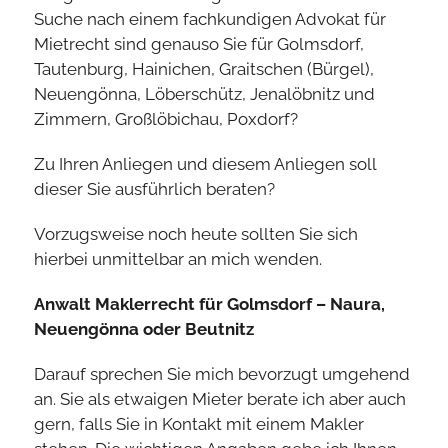
Suche nach einem fachkundigen Advokat für
Mietrecht sind genauso Sie für Golmsdorf,
Tautenburg, Hainichen, Graitschen (Bürgel),
Neuengönna, Löberschütz, Jenalöbnitz und
Zimmern, Großlöbichau, Poxdorf?
Zu Ihren Anliegen und diesem Anliegen soll
dieser Sie ausführlich beraten?
Vorzugsweise noch heute sollten Sie sich
hierbei unmittelbar an mich wenden.
Anwalt Maklerrecht für Golmsdorf – Naura,
Neuengönna oder Beutnitz
Darauf sprechen Sie mich bevorzugt umgehend
an. Sie als etwaigen Mieter berate ich aber auch
gern, falls Sie in Kontakt mit einem Makler