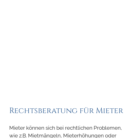
Rechtsberatung für Mieter
Mieter können sich bei rechtlichen Problemen,
wie z.B. Mietmängeln, Mieterhöhungen oder