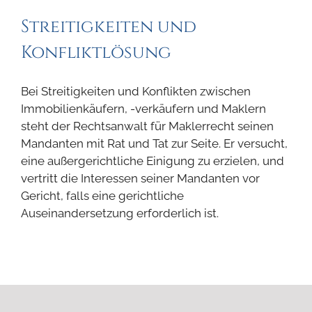
Streitigkeiten und
Konfliktlösung
Bei Streitigkeiten und Konflikten zwischen
Immobilienkäufern, -verkäufern und Maklern
steht der Rechtsanwalt für Maklerrecht seinen
Mandanten mit Rat und Tat zur Seite. Er versucht,
eine außergerichtliche Einigung zu erzielen, und
vertritt die Interessen seiner Mandanten vor
Gericht, falls eine gerichtliche
Auseinandersetzung erforderlich ist.