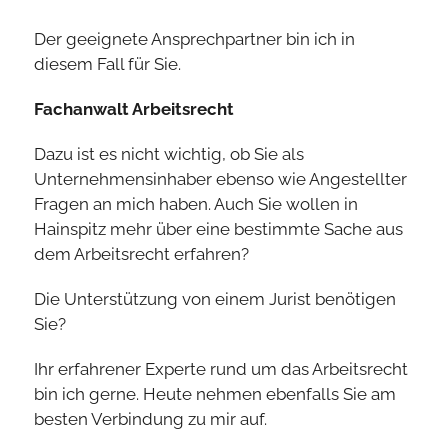
Der geeignete Ansprechpartner bin ich in
diesem Fall für Sie.
Fachanwalt Arbeitsrecht
Dazu ist es nicht wichtig, ob Sie als
Unternehmensinhaber ebenso wie Angestellter
Fragen an mich haben. Auch Sie wollen in
Hainspitz mehr über eine bestimmte Sache aus
dem Arbeitsrecht erfahren?
Die Unterstützung von einem Jurist benötigen
Sie?
Ihr erfahrener Experte rund um das Arbeitsrecht
bin ich gerne. Heute nehmen ebenfalls Sie am
besten Verbindung zu mir auf.