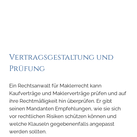
Vertragsgestaltung und
Prüfung
Ein Rechtsanwalt für Maklerrecht kann
Kaufverträge und Maklerverträge prüfen und auf
ihre Rechtmäßigkeit hin überprüfen. Er gibt
seinen Mandanten Empfehlungen, wie sie sich
vor rechtlichen Risiken schützen können und
welche Klauseln gegebenenfalls angepasst
werden sollten.