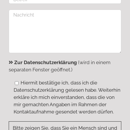
Zur Datenschutzerklärung
(wird in einem
separaten Fenster geöffnet.)
Hiermit bestätige ich, dass ich die
Datenschutzerklärung gelesen habe. Weiterhin
erkläre ich mich einverstanden, dass die von
mir gemachten Angaben im Rahmen der
Kontaktaufnahme gesendet werden dürfen.
Bitte zeigen Sie, dass Sie ein Mensch sind und