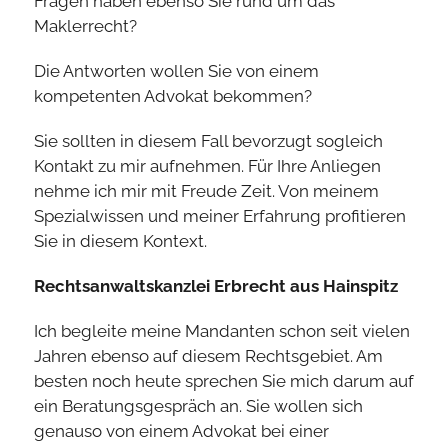
Fragen haben ebenso Sie rund um das
Maklerrecht?
Die Antworten wollen Sie von einem
kompetenten Advokat bekommen?
Sie sollten in diesem Fall bevorzugt sogleich
Kontakt zu mir aufnehmen. Für Ihre Anliegen
nehme ich mir mit Freude Zeit. Von meinem
Spezialwissen und meiner Erfahrung profitieren
Sie in diesem Kontext.
Rechtsanwaltskanzlei Erbrecht aus Hainspitz
Ich begleite meine Mandanten schon seit vielen
Jahren ebenso auf diesem Rechtsgebiet. Am
besten noch heute sprechen Sie mich darum auf
ein Beratungsgespräch an. Sie wollen sich
genauso von einem Advokat bei einer