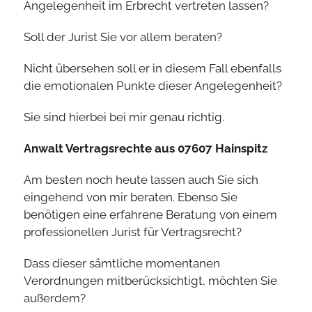
Angelegenheit im Erbrecht vertreten lassen?
Soll der Jurist Sie vor allem beraten?
Nicht übersehen soll er in diesem Fall ebenfalls
die emotionalen Punkte dieser Angelegenheit?
Sie sind hierbei bei mir genau richtig.
Anwalt Vertragsrechte aus 07607 Hainspitz
Am besten noch heute lassen auch Sie sich
eingehend von mir beraten. Ebenso Sie
benötigen eine erfahrene Beratung von einem
professionellen Jurist für Vertragsrecht?
Dass dieser sämtliche momentanen
Verordnungen mitberücksichtigt, möchten Sie
außerdem?