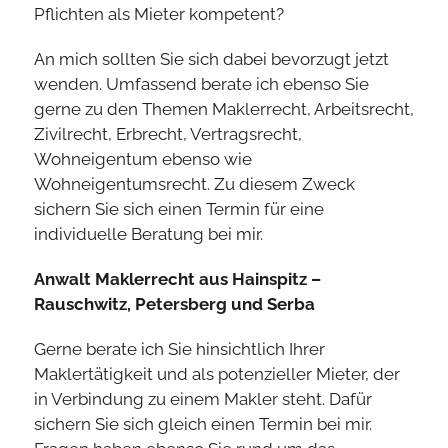
Pflichten als Mieter kompetent?
An mich sollten Sie sich dabei bevorzugt jetzt
wenden. Umfassend berate ich ebenso Sie
gerne zu den Themen Maklerrecht, Arbeitsrecht,
Zivilrecht, Erbrecht, Vertragsrecht,
Wohneigentum ebenso wie
Wohneigentumsrecht. Zu diesem Zweck
sichern Sie sich einen Termin für eine
individuelle Beratung bei mir.
Anwalt Maklerrecht aus Hainspitz –
Rauschwitz, Petersberg und Serba
Gerne berate ich Sie hinsichtlich Ihrer
Maklertätigkeit und als potenzieller Mieter, der
in Verbindung zu einem Makler steht. Dafür
sichern Sie sich gleich einen Termin bei mir.