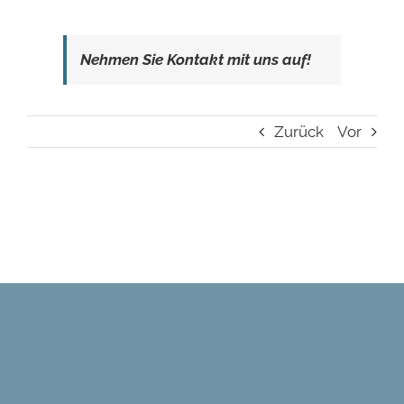
Nehmen Sie Kontakt mit uns auf!
Zurück
Vor