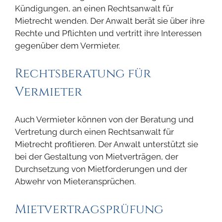
Kündigungen, an einen Rechtsanwalt für
Mietrecht wenden. Der Anwalt berät sie über ihre
Rechte und Pflichten und vertritt ihre Interessen
gegenüber dem Vermieter.
Rechtsberatung für
Vermieter
Auch Vermieter können von der Beratung und
Vertretung durch einen Rechtsanwalt für
Mietrecht profitieren. Der Anwalt unterstützt sie
bei der Gestaltung von Mietverträgen, der
Durchsetzung von Mietforderungen und der
Abwehr von Mieteransprüchen.
Mietvertragsprüfung