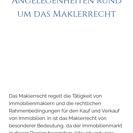
Angelegenheiten rund
um das Maklerrecht
Das Maklerrecht regelt die Tätigkeit von
Immobilienmaklern und die rechtlichen
Rahmenbedingungen für den Kauf und Verkauf
von Immobilien. In ist das Maklerrecht von
besonderer Bedeutung, da der Immobilienmarkt