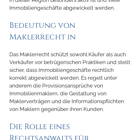
in dieser Region besonders aktiv ist und viele
Immobiliengeschäfte abgewickelt werden.
Bedeutung von
Maklerrecht in
Das Maklerrecht schützt sowohl Käufer als auch
Verkäufer vor betrügerischen Praktiken und stellt
sicher, dass Immobiliengeschäfte rechtlich
korrekt abgewickelt werden. Es regelt unter
anderem die Provisionsansprüche von
Immobilienmaklern, die Gestaltung von
Maklerverträgen und die Informationspflichten
von Maklern gegenüber ihren Kunden.
Die Rolle eines
Rechtsanwalts für