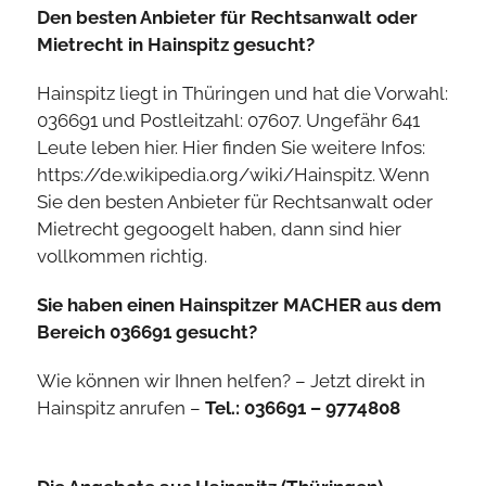
Den besten Anbieter für Rechtsanwalt oder
Mietrecht in Hainspitz gesucht?
Hainspitz liegt in Thüringen und hat die Vorwahl:
036691 und Postleitzahl: 07607. Ungefähr 641
Leute leben hier. Hier finden Sie weitere Infos:
https://de.wikipedia.org/wiki/Hainspitz. Wenn
Sie den besten Anbieter für Rechtsanwalt oder
Mietrecht gegoogelt haben, dann sind hier
vollkommen richtig.
Sie haben einen Hainspitzer MACHER aus dem
Bereich 036691 gesucht?
Wie können wir Ihnen helfen? – Jetzt direkt in
Hainspitz anrufen –
Tel.: 036691 – 9774808