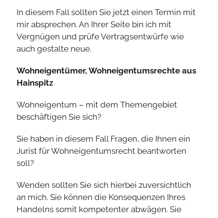
In diesem Fall sollten Sie jetzt einen Termin mit
mir absprechen. An Ihrer Seite bin ich mit
Vergnügen und prüfe Vertragsentwürfe wie
auch gestalte neue.
Wohneigentümer, Wohneigentumsrechte aus
Hainspitz
Wohneigentum – mit dem Themengebiet
beschäftigen Sie sich?
Sie haben in diesem Fall Fragen, die Ihnen ein
Jurist für Wohneigentumsrecht beantworten
soll?
Wenden sollten Sie sich hierbei zuversichtlich
an mich. Sie können die Konsequenzen Ihres
Handelns somit kompetenter abwägen. Sie