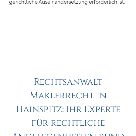
gerichtliche Auseinandersetzung erforderlich ist.
Rechtsanwalt
Maklerrecht in
Hainspitz: Ihr Experte
für rechtliche