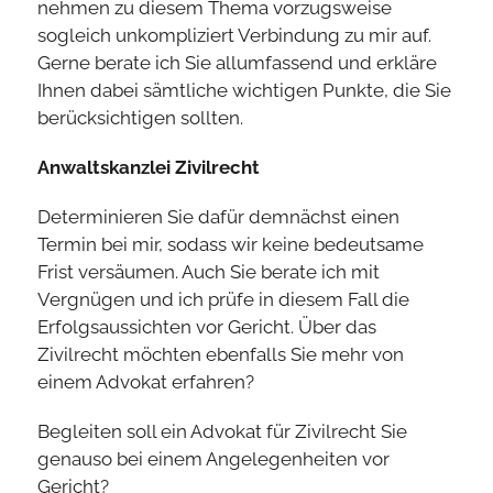
nehmen zu diesem Thema vorzugsweise
sogleich unkompliziert Verbindung zu mir auf.
Gerne berate ich Sie allumfassend und erkläre
Ihnen dabei sämtliche wichtigen Punkte, die Sie
berücksichtigen sollten.
Anwaltskanzlei Zivilrecht
Determinieren Sie dafür demnächst einen
Termin bei mir, sodass wir keine bedeutsame
Frist versäumen. Auch Sie berate ich mit
Vergnügen und ich prüfe in diesem Fall die
Erfolgsaussichten vor Gericht. Über das
Zivilrecht möchten ebenfalls Sie mehr von
einem Advokat erfahren?
Begleiten soll ein Advokat für Zivilrecht Sie
genauso bei einem Angelegenheiten vor
Gericht?