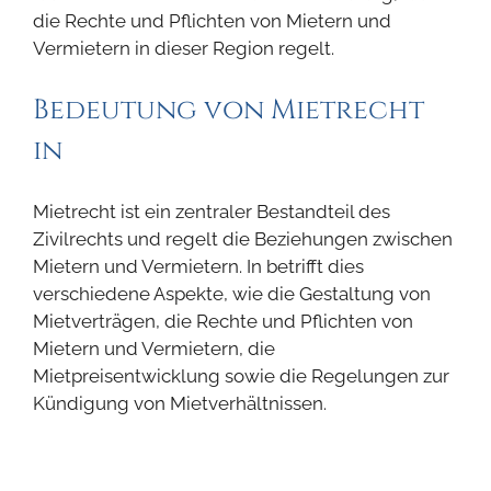
die Rechte und Pflichten von Mietern und
Vermietern in dieser Region regelt.
Bedeutung von Mietrecht
in
Mietrecht ist ein zentraler Bestandteil des
Zivilrechts und regelt die Beziehungen zwischen
Mietern und Vermietern. In betrifft dies
verschiedene Aspekte, wie die Gestaltung von
Mietverträgen, die Rechte und Pflichten von
Mietern und Vermietern, die
Mietpreisentwicklung sowie die Regelungen zur
Kündigung von Mietverhältnissen.