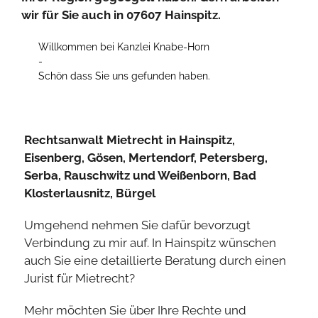
wir für Sie auch in 07607 Hainspitz.
Willkommen bei Kanzlei Knabe-Horn
-
Schön dass Sie uns gefunden haben.
Rechtsanwalt Mietrecht in Hainspitz,
Eisenberg, Gösen, Mertendorf, Petersberg,
Serba, Rauschwitz und Weißenborn, Bad
Klosterlausnitz, Bürgel
Umgehend nehmen Sie dafür bevorzugt
Verbindung zu mir auf. In Hainspitz wünschen
auch Sie eine detaillierte Beratung durch einen
Jurist für Mietrecht?
Mehr möchten Sie über Ihre Rechte und