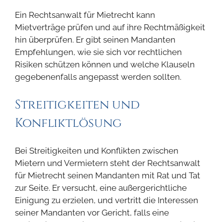
Ein Rechtsanwalt für Mietrecht kann
Mietverträge prüfen und auf ihre Rechtmäßigkeit
hin überprüfen. Er gibt seinen Mandanten
Empfehlungen, wie sie sich vor rechtlichen
Risiken schützen können und welche Klauseln
gegebenenfalls angepasst werden sollten.
Streitigkeiten und
Konfliktlösung
Bei Streitigkeiten und Konflikten zwischen
Mietern und Vermietern steht der Rechtsanwalt
für Mietrecht seinen Mandanten mit Rat und Tat
zur Seite. Er versucht, eine außergerichtliche
Einigung zu erzielen, und vertritt die Interessen
seiner Mandanten vor Gericht, falls eine