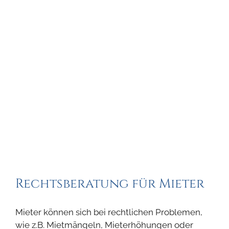
Rechtsberatung für Mieter
Mieter können sich bei rechtlichen Problemen,
wie z.B. Mietmängeln, Mieterhöhungen oder