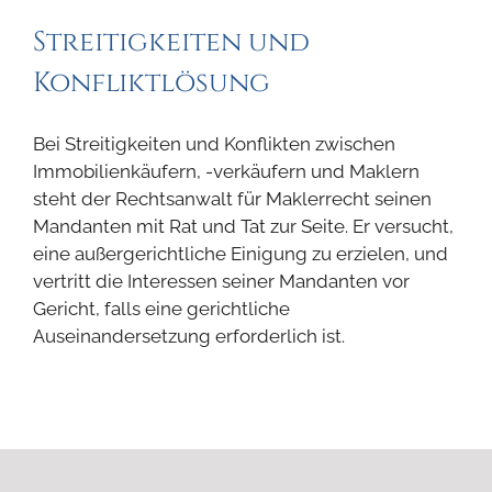
Streitigkeiten und
Konfliktlösung
Bei Streitigkeiten und Konflikten zwischen
Immobilienkäufern, -verkäufern und Maklern
steht der Rechtsanwalt für Maklerrecht seinen
Mandanten mit Rat und Tat zur Seite. Er versucht,
eine außergerichtliche Einigung zu erzielen, und
vertritt die Interessen seiner Mandanten vor
Gericht, falls eine gerichtliche
Auseinandersetzung erforderlich ist.