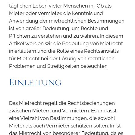
täglichen Leben vieler Menschen in . Ob als
Mieter oder Vermieter, die Kenntnis und
Anwendung der mietrechtlichen Bestimmungen
ist von großer Bedeutung, um Rechte und
Pflichten zu verstehen und zu wahren. In diesem
Artikel werden wir die Bedeutung von Mietrecht
in erläutern und die Rolle eines Rechtsanwalts
für Mietrecht bei der Lösung von rechtlichen
Problemen und Streitigkeiten beleuchten.
Einleitung
Das Mietrecht regelt die Rechtsbeziehungen
zwischen Mietern und Vermietern. Es umfasst
eine Vielzahl von Bestimmungen, die sowohl
Mieter als auch Vermieter schützen sollen. In ist
das Mietrecht von besonderer Bedeutung, da es