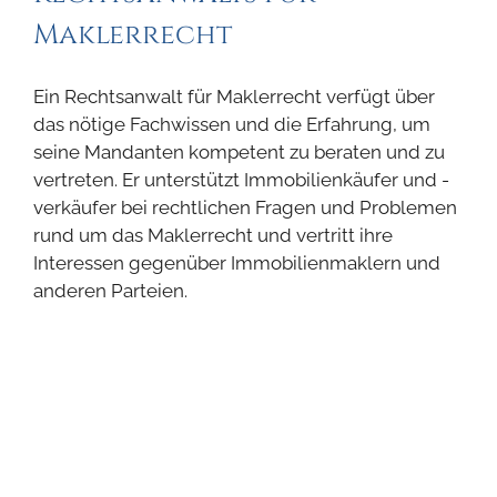
Maklerrecht
Ein Rechtsanwalt für Maklerrecht verfügt über
das nötige Fachwissen und die Erfahrung, um
seine Mandanten kompetent zu beraten und zu
vertreten. Er unterstützt Immobilienkäufer und -
verkäufer bei rechtlichen Fragen und Problemen
rund um das Maklerrecht und vertritt ihre
Interessen gegenüber Immobilienmaklern und
anderen Parteien.