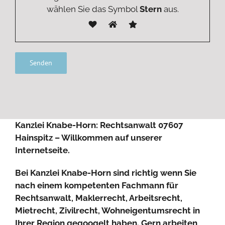
wählen Sie das Symbol
Stern
aus.
Kanzlei Knabe-Horn: Rechtsanwalt 07607
Hainspitz – Willkommen auf unserer
Internetseite.
Bei Kanzlei Knabe-Horn sind richtig wenn Sie
nach einem kompetenten Fachmann für
Rechtsanwalt, Maklerrecht, Arbeitsrecht,
Mietrecht, Zivilrecht, Wohneigentumsrecht in
Ihrer Region gegoogelt haben. Gern arbeiten