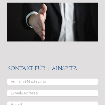
Kontakt für Hainspitz