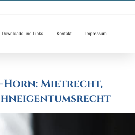
Downloads und Links
Kontakt
Impressum
-Horn: Mietrecht,
Wohneigentumsrecht