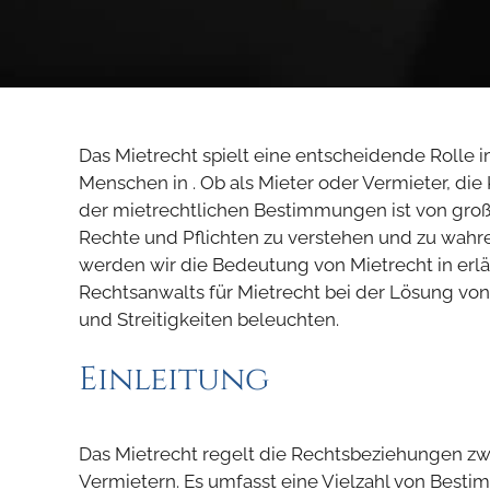
Das Mietrecht spielt eine entscheidende Rolle i
Menschen in . Ob als Mieter oder Vermieter, d
der mietrechtlichen Bestimmungen ist von gro
Rechte und Pflichten zu verstehen und zu wahren
werden wir die Bedeutung von Mietrecht in erlä
Rechtsanwalts für Mietrecht bei der Lösung vo
und Streitigkeiten beleuchten.
Einleitung
Das Mietrecht regelt die Rechtsbeziehungen z
Vermietern. Es umfasst eine Vielzahl von Best