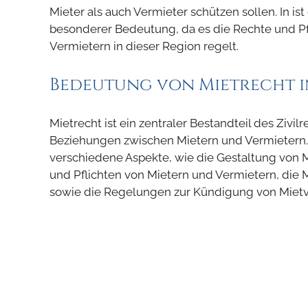
Mieter als auch Vermieter schützen sollen. In is
besonderer Bedeutung, da es die Rechte und Pf
Vermietern in dieser Region regelt.
Bedeutung von Mietrecht i
Mietrecht ist ein zentraler Bestandteil des Zivil
Beziehungen zwischen Mietern und Vermietern. In
verschiedene Aspekte, wie die Gestaltung von M
und Pflichten von Mietern und Vermietern, die 
sowie die Regelungen zur Kündigung von Mietv