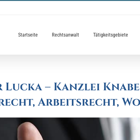
Startseite
Rechtsanwalt
Tätigkeitsgebiete
 Lucka – Kanzlei Knabe
lrecht, Arbeitsrecht, 