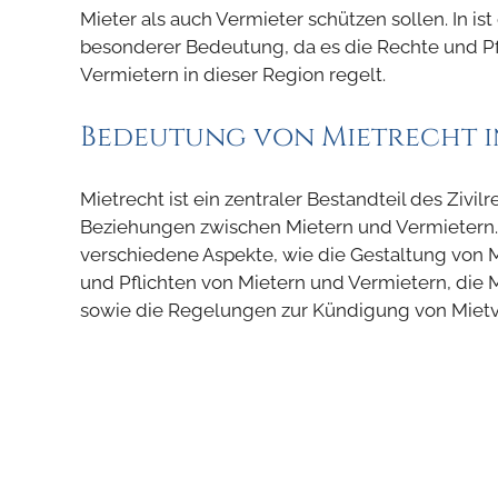
Mieter als auch Vermieter schützen sollen. In is
besonderer Bedeutung, da es die Rechte und Pf
Vermietern in dieser Region regelt.
Bedeutung von Mietrecht i
Mietrecht ist ein zentraler Bestandteil des Zivil
Beziehungen zwischen Mietern und Vermietern. In
verschiedene Aspekte, wie die Gestaltung von M
und Pflichten von Mietern und Vermietern, die 
sowie die Regelungen zur Kündigung von Mietv