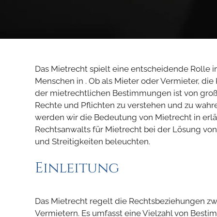
Das Mietrecht spielt eine entscheidende Rolle i
Menschen in . Ob als Mieter oder Vermieter, d
der mietrechtlichen Bestimmungen ist von gro
Rechte und Pflichten zu verstehen und zu wahren
werden wir die Bedeutung von Mietrecht in erlä
Rechtsanwalts für Mietrecht bei der Lösung vo
und Streitigkeiten beleuchten.
Einleitung
Das Mietrecht regelt die Rechtsbeziehungen z
Vermietern. Es umfasst eine Vielzahl von Best