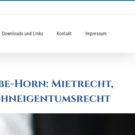
Downloads und Links
Kontakt
Impressum
be-Horn: Mietrecht,
Wohneigentumsrecht