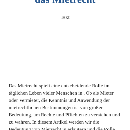
Text
Das Mietrecht spielt eine entscheidende Rolle im
täglichen Leben vieler Menschen in . Ob als Mieter
oder Vermieter, die Kenntnis und Anwendung der
mietrechtlichen Bestimmungen ist von großer
Bedeutung, um Rechte und Pflichten zu verstehen und
zu wahren. In diesem Artikel werden wir die
Bedeutung von Mietrecht in erläutern und die Rolle