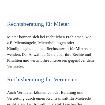
Rechtsberatung für Mieter
Mieter können sich bei rechtlichen Problemen, wie
z.B. Mietmängeln, Mieterhöhungen oder
Kündigungen, an einen Rechtsanwalt für Mietrecht
wenden. Der Anwalt berät sie über ihre Rechte und
Pflichten und vertritt ihre Interessen gegenüber dem
Vermieter.
Rechtsberatung für Vermieter
Auch Vermieter können von der Beratung und
Vertretung durch einen Rechtsanwalt für Mietrecht
profitieren. Der Anwalt unterstützt sie bei der