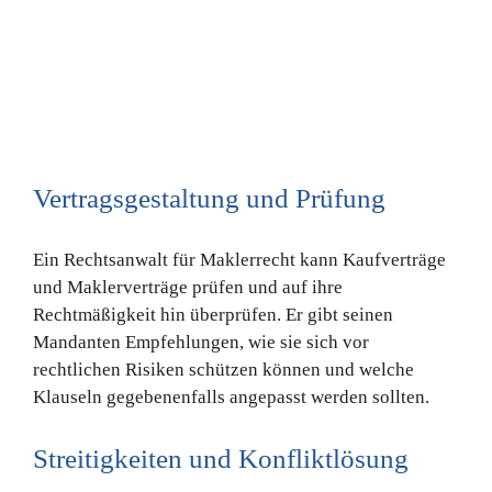
Vertragsgestaltung und Prüfung
Ein Rechtsanwalt für Maklerrecht kann Kaufverträge
und Maklerverträge prüfen und auf ihre
Rechtmäßigkeit hin überprüfen. Er gibt seinen
Mandanten Empfehlungen, wie sie sich vor
rechtlichen Risiken schützen können und welche
Klauseln gegebenenfalls angepasst werden sollten.
Streitigkeiten und Konfliktlösung