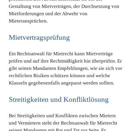
Gestaltung von Mietverträgen, der Durchsetzung von
Mietforderungen und der Abwehr von
Mieteransprüchen.
Mietvertragsprüfung
Ein Rechtsanwalt für Mietrecht kann Mietverträge
prüfen und auf ihre Rechtmäßigkeit hin überprüfen. Er
gibt seinen Mandanten Empfehlungen, wie sie sich vor
rechtlichen Risiken schützen können und welche
Klauseln gegebenenfalls angepasst werden sollten.
Streitigkeiten und Konfliktlösung
Bei Streitigkeiten und Konflikten zwischen Mietern
und Vermietern steht der Rechtsanwalt für Mietrecht
seinen Mandanten mit Rat und Tat zur Seite. Er