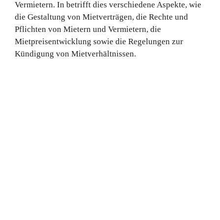
Vermietern. In betrifft dies verschiedene Aspekte, wie
die Gestaltung von Mietverträgen, die Rechte und
Pflichten von Mietern und Vermietern, die
Mietpreisentwicklung sowie die Regelungen zur
Kündigung von Mietverhältnissen.