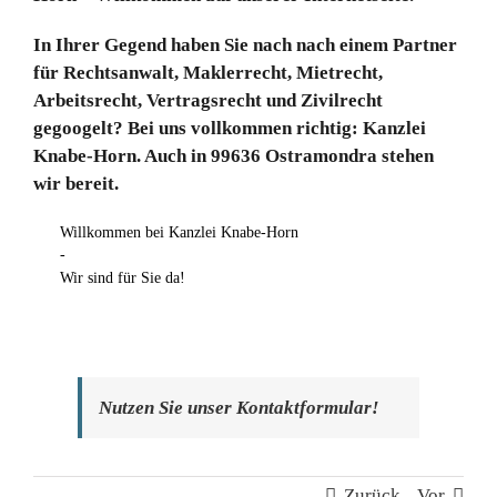
In Ihrer Gegend haben Sie nach nach einem Partner
für Rechtsanwalt, Maklerrecht, Mietrecht,
Arbeitsrecht, Vertragsrecht und Zivilrecht
gegoogelt? Bei uns vollkommen richtig: Kanzlei
Knabe-Horn. Auch in 99636 Ostramondra stehen
wir bereit.
Willkommen bei Kanzlei Knabe-Horn
-
Wir sind für Sie da!
Nutzen Sie unser Kontaktformular!
Zurück
Vor