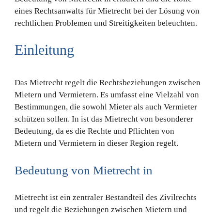
eines Rechtsanwalts für Mietrecht bei der Lösung von
rechtlichen Problemen und Streitigkeiten beleuchten.
Einleitung
Das Mietrecht regelt die Rechtsbeziehungen zwischen
Mietern und Vermietern. Es umfasst eine Vielzahl von
Bestimmungen, die sowohl Mieter als auch Vermieter
schützen sollen. In ist das Mietrecht von besonderer
Bedeutung, da es die Rechte und Pflichten von
Mietern und Vermietern in dieser Region regelt.
Bedeutung von Mietrecht in
Mietrecht ist ein zentraler Bestandteil des Zivilrechts
und regelt die Beziehungen zwischen Mietern und