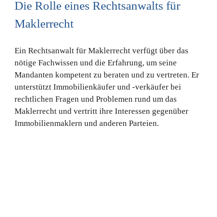
Die Rolle eines Rechtsanwalts für
Maklerrecht
Ein Rechtsanwalt für Maklerrecht verfügt über das
nötige Fachwissen und die Erfahrung, um seine
Mandanten kompetent zu beraten und zu vertreten. Er
unterstützt Immobilienkäufer und -verkäufer bei
rechtlichen Fragen und Problemen rund um das
Maklerrecht und vertritt ihre Interessen gegenüber
Immobilienmaklern und anderen Parteien.