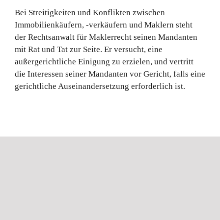
Bei Streitigkeiten und Konflikten zwischen
Immobilienkäufern, -verkäufern und Maklern steht
der Rechtsanwalt für Maklerrecht seinen Mandanten
mit Rat und Tat zur Seite. Er versucht, eine
außergerichtliche Einigung zu erzielen, und vertritt
die Interessen seiner Mandanten vor Gericht, falls eine
gerichtliche Auseinandersetzung erforderlich ist.