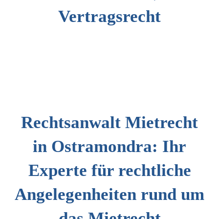
Vertragsrecht
Rechtsanwalt Mietrecht
in Ostramondra: Ihr
Experte für rechtliche
Angelegenheiten rund um
das Mietrecht