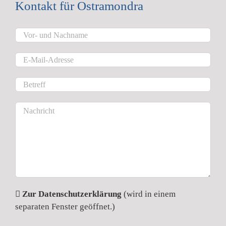
Kontakt für Ostramondra
Zur Datenschutzerklärung
(wird in einem
separaten Fenster geöffnet.)