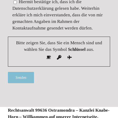
Hiermit bestätige ich, dass ich die
Datenschutzerklärung gelesen habe. Weiterhin
erkläre ich mich einverstanden, dass die von mir
gemachten Angaben im Rahmen der
Kontaktaufnahme gesendet werden dürfen.
Bitte zeigen Sie, dass Sie ein Mensch sind und
wählen Sie das Symbol
Schlüssel
aus.
Alternative:
Rechtsanwalt 99636 Ostramondra – Kanzlei Knabe-
Horn – Willkommen auf unserer Internetseite.