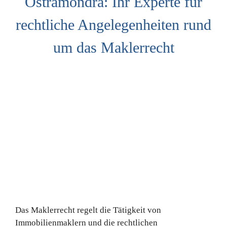
Ostramondra: Ihr Experte für
rechtliche Angelegenheiten rund
um das Maklerrecht
Das Maklerrecht regelt die Tätigkeit von
Immobilienmaklern und die rechtlichen