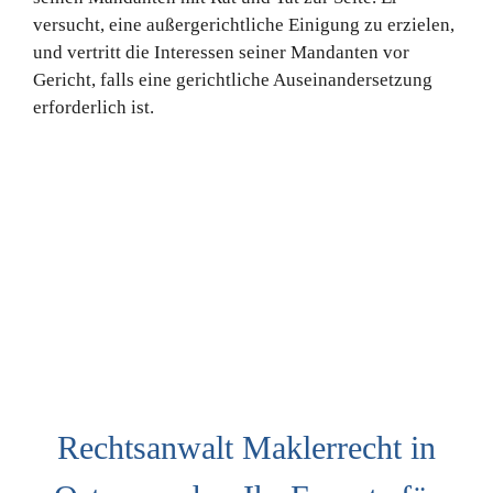
versucht, eine außergerichtliche Einigung zu erzielen,
und vertritt die Interessen seiner Mandanten vor
Gericht, falls eine gerichtliche Auseinandersetzung
erforderlich ist.
Rechtsanwalt Maklerrecht in