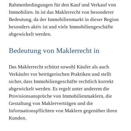
Rahmenbedingungen für den Kauf und Verkauf von
Immobilien. In ist das Maklerrecht von besonderer
Bedeutung, da der Immobilienmarkt in dieser Region
besonders aktiv ist und viele Immobiliengeschäfte
abgewickelt werden.
Bedeutung von Maklerrecht in
Das Maklerrecht schützt sowohl Käufer als auch
Verkäufer vor betrügerischen Praktiken und stellt
sicher, dass Immobiliengeschäfte rechtlich korrekt
abgewickelt werden. Es regelt unter anderem die
Provisionsansprüche von Immobilienmaklern, die
Gestaltung von Maklerverträgen und die
Informationspflichten von Maklern gegenüber ihren
Kunden.