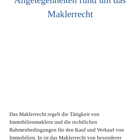
Maklerrecht
Das Maklerrecht regelt die Tätigkeit von
Immobilienmaklern und die rechtlichen
Rahmenbedingungen für den Kauf und Verkauf von
Immobilien. In ist das Maklerrecht von besonderer