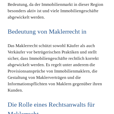
Bedeutung, da der Immobilienmarkt in dieser Region
besonders aktiv ist und viele Immobiliengeschäfte
abgewickelt werden.
Bedeutung von Maklerrecht in
Das Maklerrecht schützt sowohl Käufer als auch
Verkäufer vor betrügerischen Praktiken und stellt
sicher, dass Immobiliengeschäfte rechtlich korrekt
abgewickelt werden. Es regelt unter anderem die
Provisionsansprüche von Immobilienmaklern, die
Gestaltung von Maklerverträgen und die
Informationspflichten von Maklern gegenüber ihren
Kunden.
Die Rolle eines Rechtsanwalts für
Maklerrecht