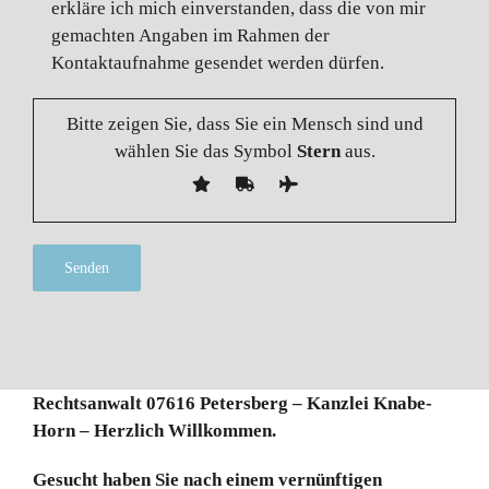
erkläre ich mich einverstanden, dass die von mir
gemachten Angaben im Rahmen der
Kontaktaufnahme gesendet werden dürfen.
Bitte zeigen Sie, dass Sie ein Mensch sind und
wählen Sie das Symbol
Stern
aus.
Alternative:
Rechtsanwalt 07616 Petersberg – Kanzlei Knabe-
Horn – Herzlich Willkommen.
Gesucht haben Sie nach einem vernünftigen