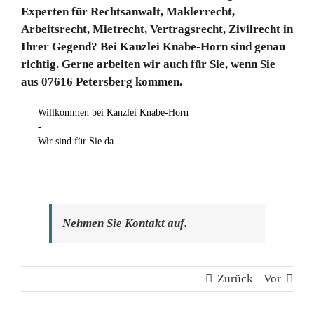
Experten für Rechtsanwalt, Maklerrecht,
Arbeitsrecht, Mietrecht, Vertragsrecht, Zivilrecht in
Ihrer Gegend? Bei Kanzlei Knabe-Horn sind genau
richtig. Gerne arbeiten wir auch für Sie, wenn Sie
aus 07616 Petersberg kommen.
Willkommen bei Kanzlei Knabe-Horn
-
Wir sind für Sie da
Nehmen Sie Kontakt auf.
Zurück
Vor