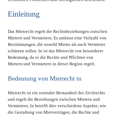
Einleitung
Das Mietrecht regelt die Rechtsbeziehungen zwischen
Mietern und Vermietern. Es umfasst eine Vielzahl von
Bestimmungen, die sowohl Mieter als auch Vermieter
schützen sollen. In ist das Mietrecht von besonderer
Bedeutung, da es die Rechte und Pflichten von
Mietern und Vermietern in dieser Region regelt.
Bedeutung von Mietrecht in
Mietrecht ist ein zentraler Bestandteil des Zivilrechts
und regelt die Beziehungen zwischen Mietern und
Vermietern. In betrifft dies verschiedene Aspekte, wie
die Gestaltung von Mietverträgen, die Rechte und