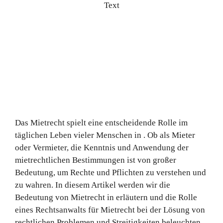
Text
Das Mietrecht spielt eine entscheidende Rolle im
täglichen Leben vieler Menschen in . Ob als Mieter
oder Vermieter, die Kenntnis und Anwendung der
mietrechtlichen Bestimmungen ist von großer
Bedeutung, um Rechte und Pflichten zu verstehen und
zu wahren. In diesem Artikel werden wir die
Bedeutung von Mietrecht in erläutern und die Rolle
eines Rechtsanwalts für Mietrecht bei der Lösung von
rechtlichen Problemen und Streitigkeiten beleuchten.