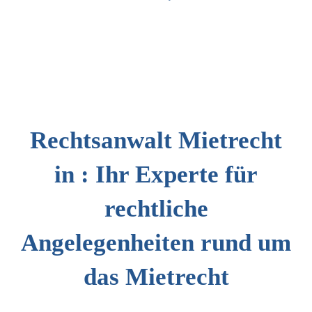
Rechtsanwalt Mietrecht
in : Ihr Experte für
rechtliche
Angelegenheiten rund um
das Mietrecht