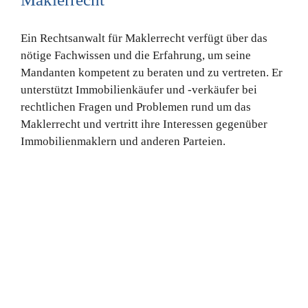
Ein Rechtsanwalt für Maklerrecht verfügt über das
nötige Fachwissen und die Erfahrung, um seine
Mandanten kompetent zu beraten und zu vertreten. Er
unterstützt Immobilienkäufer und -verkäufer bei
rechtlichen Fragen und Problemen rund um das
Maklerrecht und vertritt ihre Interessen gegenüber
Immobilienmaklern und anderen Parteien.