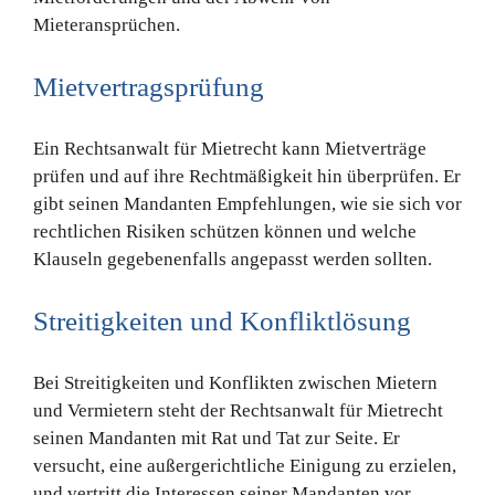
Mieteransprüchen.
Mietvertragsprüfung
Ein Rechtsanwalt für Mietrecht kann Mietverträge
prüfen und auf ihre Rechtmäßigkeit hin überprüfen. Er
gibt seinen Mandanten Empfehlungen, wie sie sich vor
rechtlichen Risiken schützen können und welche
Klauseln gegebenenfalls angepasst werden sollten.
Streitigkeiten und Konfliktlösung
Bei Streitigkeiten und Konflikten zwischen Mietern
und Vermietern steht der Rechtsanwalt für Mietrecht
seinen Mandanten mit Rat und Tat zur Seite. Er
versucht, eine außergerichtliche Einigung zu erzielen,
und vertritt die Interessen seiner Mandanten vor