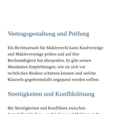
Vertragsgestaltung und Prüfung
Ein Rechtsanwalt für Maklerrecht kann Kaufverträge
und Maklerverträge prüfen und auf ihre
Rechtmäßigkeit hin überprüfen. Er gibt seinen
Mandanten Empfehlungen, wie sie sich vor
rechtlichen Risiken schützen können und welche
Klauseln gegebenenfalls angepasst werden sollten.
Streitigkeiten und Konfliktlösung
Bei Streitigkeiten und Konflikten zwischen