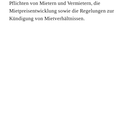
Pflichten von Mietern und Vermietern, die
Mietpreisentwicklung sowie die Regelungen zur
Kündigung von Mietverhältnissen.