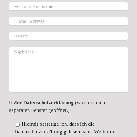
Zur Datenschutzerklärung
(wird in einem
separaten Fenster geöffnet.)
Hiermit bestätige ich, dass ich die
Datenschutzerklärung gelesen habe. Weiterhin