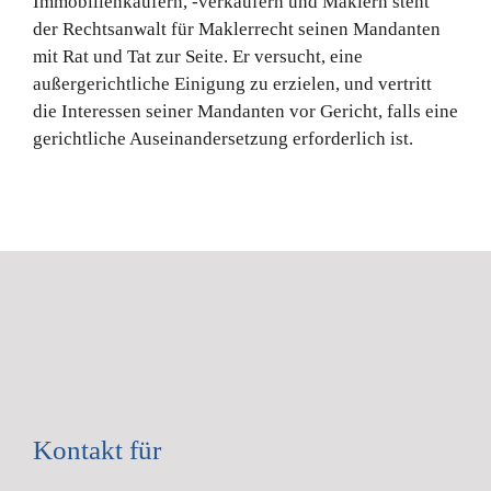
Immobilienkäufern, -verkäufern und Maklern steht
der Rechtsanwalt für Maklerrecht seinen Mandanten
mit Rat und Tat zur Seite. Er versucht, eine
außergerichtliche Einigung zu erzielen, und vertritt
die Interessen seiner Mandanten vor Gericht, falls eine
gerichtliche Auseinandersetzung erforderlich ist.
Kontakt für