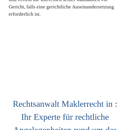
Gericht, falls eine gerichtliche Auseinandersetzung
erforderlich ist.
Rechtsanwalt Maklerrecht in :
Ihr Experte für rechtliche
Angelegenheiten rund um das