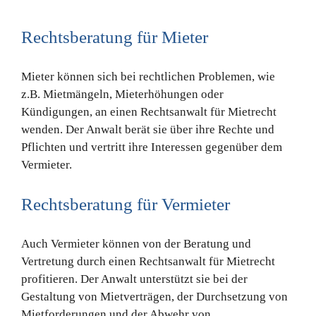
Rechtsberatung für Mieter
Mieter können sich bei rechtlichen Problemen, wie
z.B. Mietmängeln, Mieterhöhungen oder
Kündigungen, an einen Rechtsanwalt für Mietrecht
wenden. Der Anwalt berät sie über ihre Rechte und
Pflichten und vertritt ihre Interessen gegenüber dem
Vermieter.
Rechtsberatung für Vermieter
Auch Vermieter können von der Beratung und
Vertretung durch einen Rechtsanwalt für Mietrecht
profitieren. Der Anwalt unterstützt sie bei der
Gestaltung von Mietverträgen, der Durchsetzung von
Mietforderungen und der Abwehr von