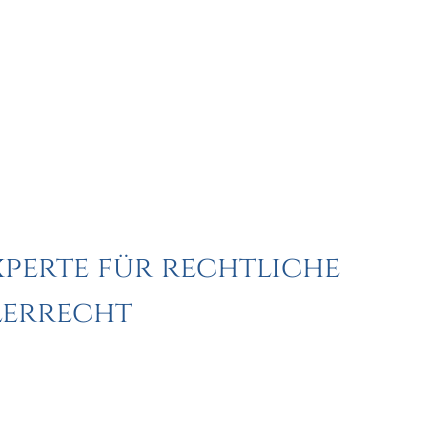
perte für rechtliche
lerrecht