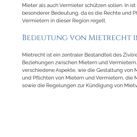
Mieter als auch Vermieter schützen sollen. In is
besonderer Bedeutung, da es die Rechte und Pf
Vermietern in dieser Region regelt.
Bedeutung von Mietrecht i
Mietrecht ist ein zentraler Bestandteil des Zivil
Beziehungen zwischen Mietern und Vermietern. In
verschiedene Aspekte, wie die Gestaltung von M
und Pflichten von Mietern und Vermietern, die 
sowie die Regelungen zur Kündigung von Mietv