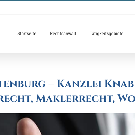
Startseite
Rechtsanwalt
Tätigkeitsgebiete
enburg – Kanzlei Knab
ilrecht, Maklerrecht, 