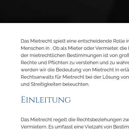
Das Mietrecht spielt eine entscheidende Rolle i
Menschen in . Ob als Mieter oder Vermieter, d
der mietrechtlichen Bestimmungen ist von gro
Rechte und Pflichten zu verstehen und zu wahren
werden wir die Bedeutung von Mietrecht in erlä
Rechtsanwalts für Mietrecht bei der Lösung vo
und Streitigkeiten beleuchten.
Einleitung
Das Mietrecht regelt die Rechtsbeziehungen z
Vermietern. Es umfasst eine Vielzahl von Best