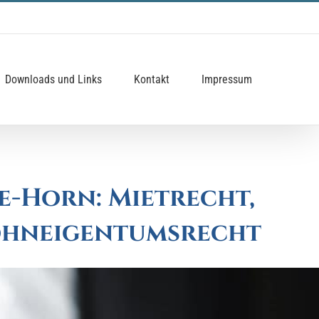
Downloads und Links
Kontakt
Impressum
e-Horn: Mietrecht,
Wohneigentumsrecht