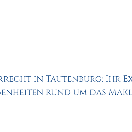
recht in Tautenburg: Ihr Ex
enheiten rund um das Mak