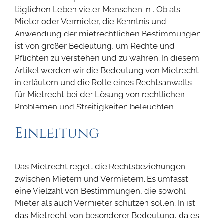
täglichen Leben vieler Menschen in . Ob als
Mieter oder Vermieter, die Kenntnis und
Anwendung der mietrechtlichen Bestimmungen
ist von großer Bedeutung, um Rechte und
Pflichten zu verstehen und zu wahren. In diesem
Artikel werden wir die Bedeutung von Mietrecht
in erläutern und die Rolle eines Rechtsanwalts
für Mietrecht bei der Lösung von rechtlichen
Problemen und Streitigkeiten beleuchten.
Einleitung
Das Mietrecht regelt die Rechtsbeziehungen
zwischen Mietern und Vermietern. Es umfasst
eine Vielzahl von Bestimmungen, die sowohl
Mieter als auch Vermieter schützen sollen. In ist
das Mietrecht von besonderer Bedeutung, da es