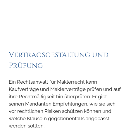
Vertragsgestaltung und
Prüfung
Ein Rechtsanwalt für Maklerrecht kann
Kaufverträge und Maklerverträge prüfen und auf
ihre Rechtmäßigkeit hin überprüfen. Er gibt
seinen Mandanten Empfehlungen, wie sie sich
vor rechtlichen Risiken schützen können und
welche Klauseln gegebenenfalls angepasst
werden sollten.