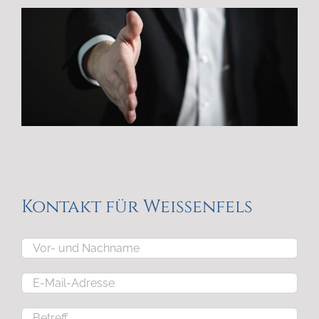
Kontakt für Weißenfels