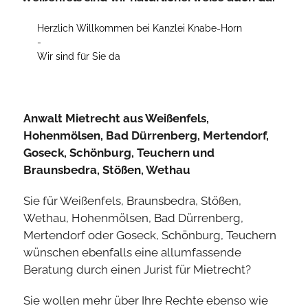
Herzlich Willkommen bei Kanzlei Knabe-Horn
-
Wir sind für Sie da
Anwalt Mietrecht aus Weißenfels,
Hohenmölsen, Bad Dürrenberg, Mertendorf,
Goseck, Schönburg, Teuchern und
Braunsbedra, Stößen, Wethau
Sie für Weißenfels, Braunsbedra, Stößen,
Wethau, Hohenmölsen, Bad Dürrenberg,
Mertendorf oder Goseck, Schönburg, Teuchern
wünschen ebenfalls eine allumfassende
Beratung durch einen Jurist für Mietrecht?
Sie wollen mehr über Ihre Rechte ebenso wie