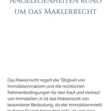
Angelegenheiten rund
um das Maklerrecht
Das Maklerrecht regelt die Tätigkeit von
Immobilienmaklern und die rechtlichen
Rahmenbedingungen für den Kauf und Verkauf
von Immobilien. In ist das Maklerrecht von
besonderer Bedeutung, da der Immobilienmarkt