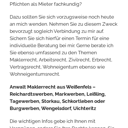
Pflichten als Mieter fachkundig?
Dazu sollten Sie sich vorzugsweise noch heute
an mich wenden. Nehmen Sie zu diesem Zweck
bevorzugt sogleich Verbindung zu mir auf.
Sichern Sie sich hierfür einen Termin für eine
individuelle Beratung bei mir. Gerne berate ich
Sie ebenso umfassend zu den Themen
Maklerrecht, Arbeitsrecht, Zivilrecht, Erbrecht,
Vertragsrecht, Wohneigentum ebenso wie
Wohneigentumsrecht.
Anwalt Maklerrecht aus Weißenfels –
Reichardtswerben, Markwerben, Leißling,
Tagewerben, Storkau, Schkortleben oder
Burgwerben, Wengelsdorf, Uichteritz
Die wichtigen Infos gebe ich Ihnen mit