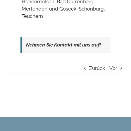
Hohenmölsen, Bad Dürrenberg,
Mertendorf und Goseck, Schönburg,
Teuchern
Nehmen Sie Kontakt mit uns auf!
Zurück
Vor