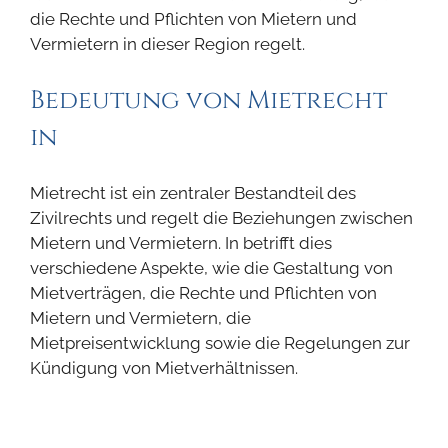
die Rechte und Pflichten von Mietern und
Vermietern in dieser Region regelt.
Bedeutung von Mietrecht
in
Mietrecht ist ein zentraler Bestandteil des
Zivilrechts und regelt die Beziehungen zwischen
Mietern und Vermietern. In betrifft dies
verschiedene Aspekte, wie die Gestaltung von
Mietverträgen, die Rechte und Pflichten von
Mietern und Vermietern, die
Mietpreisentwicklung sowie die Regelungen zur
Kündigung von Mietverhältnissen.