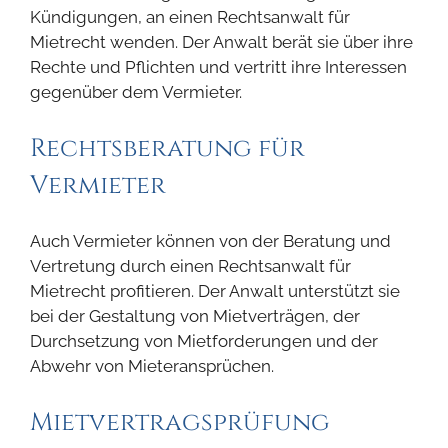
Kündigungen, an einen Rechtsanwalt für
Mietrecht wenden. Der Anwalt berät sie über ihre
Rechte und Pflichten und vertritt ihre Interessen
gegenüber dem Vermieter.
Rechtsberatung für
Vermieter
Auch Vermieter können von der Beratung und
Vertretung durch einen Rechtsanwalt für
Mietrecht profitieren. Der Anwalt unterstützt sie
bei der Gestaltung von Mietverträgen, der
Durchsetzung von Mietforderungen und der
Abwehr von Mieteransprüchen.
Mietvertragsprüfung