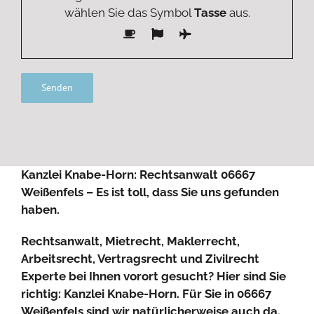
wählen Sie das Symbol
Tasse
aus.
Kanzlei Knabe-Horn: Rechtsanwalt 06667
Weißenfels – Es ist toll, dass Sie uns gefunden
haben.
Rechtsanwalt, Mietrecht, Maklerrecht,
Arbeitsrecht, Vertragsrecht und Zivilrecht
Experte bei Ihnen vorort gesucht? Hier sind Sie
richtig: Kanzlei Knabe-Horn. Für Sie in 06667
Weißenfels sind wir natürlicherweise auch da.