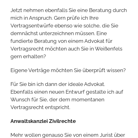
Jetzt nehmen ebenfalls Sie eine Beratung durch
mich in Anspruch. Gern prüfe ich Ihre
Vertragsentwürfe ebenso wie solche, die Sie
demnächst unterzeichnen müssen. Eine
fundierte Beratung von einem Advokat für
Vertragsrecht möchten auch Sie in Weißenfels
gern erhalten?
Eigene Verträge möchten Sie überprüft wissen?
Für Sie bin ich dann der ideale Advokat.
Ebenfalls einen neuen Entwurf gestalte ich auf
Wunsch für Sie, der dem momentanen
Vertragsrecht entspricht.
Anwaltskanzlei Zivilrechte
Mehr wollen genauso Sie von einem Jurist über