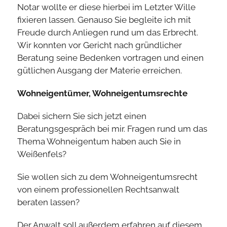
Notar wollte er diese hierbei im Letzter Wille
fixieren lassen. Genauso Sie begleite ich mit
Freude durch Anliegen rund um das Erbrecht.
Wir konnten vor Gericht nach gründlicher
Beratung seine Bedenken vortragen und einen
gütlichen Ausgang der Materie erreichen.
Wohneigentümer, Wohneigentumsrechte
Dabei sichern Sie sich jetzt einen
Beratungsgespräch bei mir. Fragen rund um das
Thema Wohneigentum haben auch Sie in
Weißenfels?
Sie wollen sich zu dem Wohneigentumsrecht
von einem professionellen Rechtsanwalt
beraten lassen?
Der Anwalt soll außerdem erfahren auf diesem