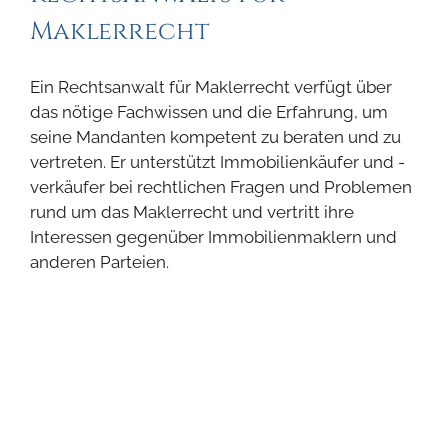
Maklerrecht
Ein Rechtsanwalt für Maklerrecht verfügt über
das nötige Fachwissen und die Erfahrung, um
seine Mandanten kompetent zu beraten und zu
vertreten. Er unterstützt Immobilienkäufer und -
verkäufer bei rechtlichen Fragen und Problemen
rund um das Maklerrecht und vertritt ihre
Interessen gegenüber Immobilienmaklern und
anderen Parteien.