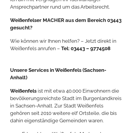
Ansprechpartner rund um das Arbeitsrecht.
Weißenfelser MACHER aus dem Bereich 03443
gesucht?
Wie können wir Ihnen helfen? – Jetzt direkt in
Weißenfels anrufen –
Tel: 03443 – 9774508
Unsere Services in Weißenfels (Sachsen-
Anhalt)
Weißenfels
ist mit etwa 40.000 Einwohnern die
bevölkerungsreichste Stadt im Burgenlandkreis
in Sachsen-Anhalt. Zur Stadt Weißenfels
gehören seit 2010 weitere elf Ortsteile, die bis
dahin eigenständige Gemeinden waren.