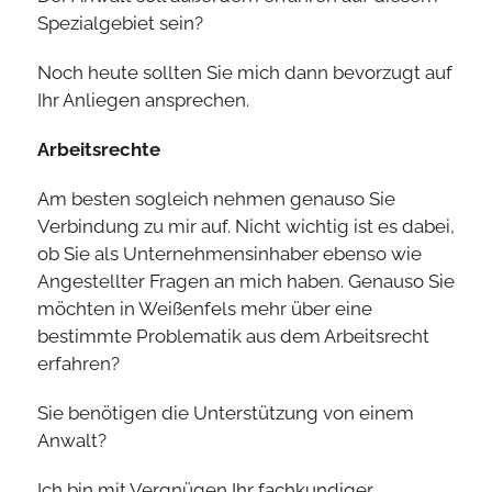
Spezialgebiet sein?
Noch heute sollten Sie mich dann bevorzugt auf
Ihr Anliegen ansprechen.
Arbeitsrechte
Am besten sogleich nehmen genauso Sie
Verbindung zu mir auf. Nicht wichtig ist es dabei,
ob Sie als Unternehmensinhaber ebenso wie
Angestellter Fragen an mich haben. Genauso Sie
möchten in Weißenfels mehr über eine
bestimmte Problematik aus dem Arbeitsrecht
erfahren?
Sie benötigen die Unterstützung von einem
Anwalt?
Ich bin mit Vergnügen Ihr fachkundiger