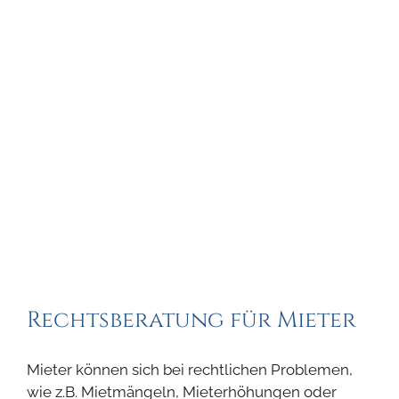
Rechtsberatung für Mieter
Mieter können sich bei rechtlichen Problemen,
wie z.B. Mietmängeln, Mieterhöhungen oder