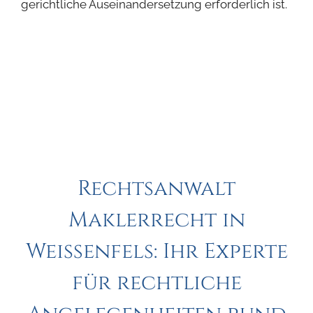
gerichtliche Auseinandersetzung erforderlich ist.
Rechtsanwalt
Maklerrecht in
Weißenfels: Ihr Experte
für rechtliche