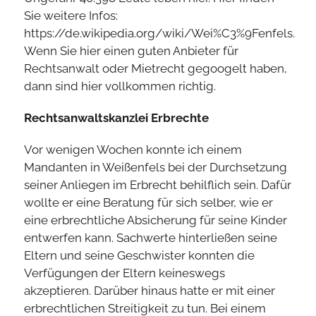
Sie weitere Infos:
https://de.wikipedia.org/wiki/Wei%C3%9Fenfels.
Wenn Sie hier einen guten Anbieter für
Rechtsanwalt oder Mietrecht gegoogelt haben,
dann sind hier vollkommen richtig.
Rechtsanwaltskanzlei Erbrechte
Vor wenigen Wochen konnte ich einem
Mandanten in Weißenfels bei der Durchsetzung
seiner Anliegen im Erbrecht behilflich sein. Dafür
wollte er eine Beratung für sich selber, wie er
eine erbrechtliche Absicherung für seine Kinder
entwerfen kann. Sachwerte hinterließen seine
Eltern und seine Geschwister konnten die
Verfügungen der Eltern keineswegs
akzeptieren. Darüber hinaus hatte er mit einer
erbrechtlichen Streitigkeit zu tun. Bei einem