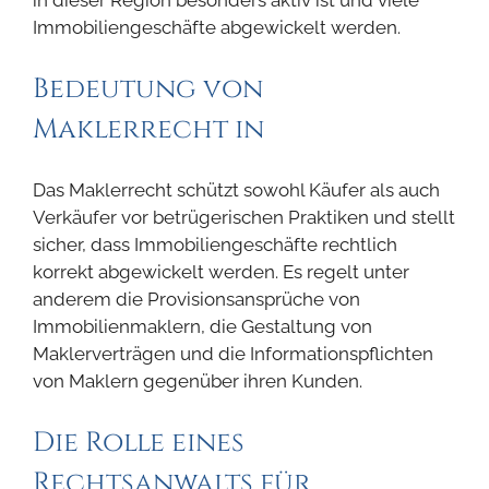
in dieser Region besonders aktiv ist und viele
Immobiliengeschäfte abgewickelt werden.
Bedeutung von
Maklerrecht in
Das Maklerrecht schützt sowohl Käufer als auch
Verkäufer vor betrügerischen Praktiken und stellt
sicher, dass Immobiliengeschäfte rechtlich
korrekt abgewickelt werden. Es regelt unter
anderem die Provisionsansprüche von
Immobilienmaklern, die Gestaltung von
Maklerverträgen und die Informationspflichten
von Maklern gegenüber ihren Kunden.
Die Rolle eines
Rechtsanwalts für