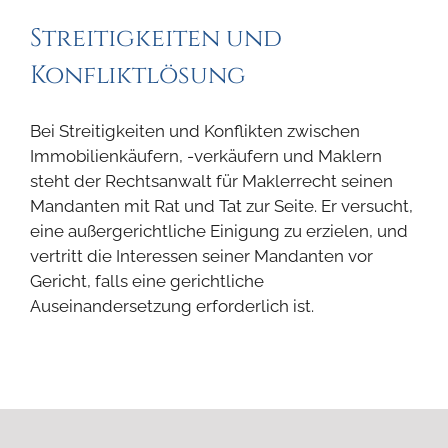
Streitigkeiten und
Konfliktlösung
Bei Streitigkeiten und Konflikten zwischen
Immobilienkäufern, -verkäufern und Maklern
steht der Rechtsanwalt für Maklerrecht seinen
Mandanten mit Rat und Tat zur Seite. Er versucht,
eine außergerichtliche Einigung zu erzielen, und
vertritt die Interessen seiner Mandanten vor
Gericht, falls eine gerichtliche
Auseinandersetzung erforderlich ist.