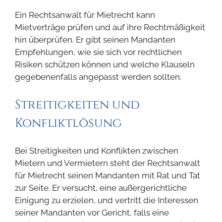
Ein Rechtsanwalt für Mietrecht kann
Mietverträge prüfen und auf ihre Rechtmäßigkeit
hin überprüfen. Er gibt seinen Mandanten
Empfehlungen, wie sie sich vor rechtlichen
Risiken schützen können und welche Klauseln
gegebenenfalls angepasst werden sollten.
Streitigkeiten und
Konfliktlösung
Bei Streitigkeiten und Konflikten zwischen
Mietern und Vermietern steht der Rechtsanwalt
für Mietrecht seinen Mandanten mit Rat und Tat
zur Seite. Er versucht, eine außergerichtliche
Einigung zu erzielen, und vertritt die Interessen
seiner Mandanten vor Gericht, falls eine