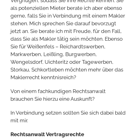
Vergnügen, sodass Sie Ihre Rechte kennen. Sie
als potenziellen Mieter berate ich aber ebenso
gerne, falls Sie in Verbindung mit einem Makler
stehen. Mich sprechen Sie darauf bevorzugt
jetzt an. Sie berate ich mit Freude, für den Fall,
dass Sie als Makler tätig sein möchten. Ebenso
Sie für Weißenfels – Reichardtswerben,
Markwerben, Leißling, Burgwerben,
Wengelsdorf, Uichteritz oder Tagewerben,
Storkau, Schkortleben möchten mehr über das
Maklerrecht kenntnisreich?
Von einem fachkundigen Rechtsanwalt
brauchen Sie hierzu eine Auskunft?
In Verbindung setzen sollten Sie sich dabei bald
mit mir.
Rechtsanwalt Vertragsrechte