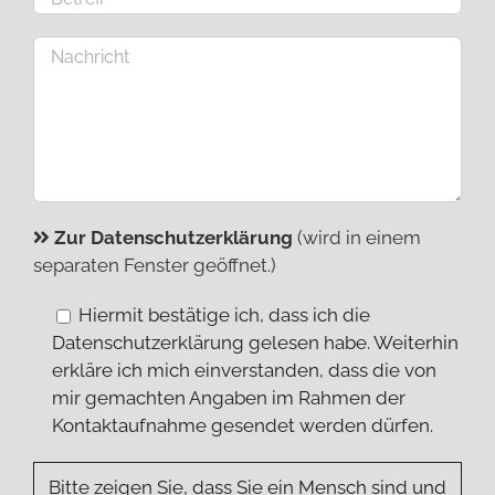
Zur Datenschutzerklärung
(wird in einem
separaten Fenster geöffnet.)
Hiermit bestätige ich, dass ich die
Datenschutzerklärung gelesen habe. Weiterhin
erkläre ich mich einverstanden, dass die von
mir gemachten Angaben im Rahmen der
Kontaktaufnahme gesendet werden dürfen.
Bitte zeigen Sie, dass Sie ein Mensch sind und