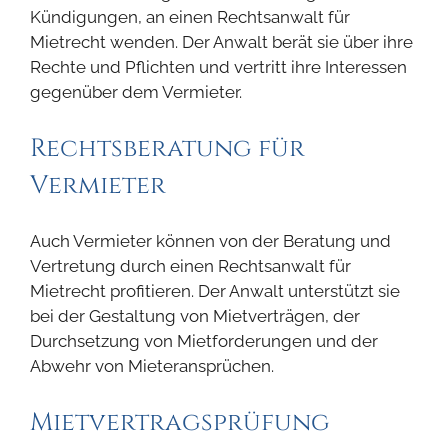
Kündigungen, an einen Rechtsanwalt für
Mietrecht wenden. Der Anwalt berät sie über ihre
Rechte und Pflichten und vertritt ihre Interessen
gegenüber dem Vermieter.
Rechtsberatung für
Vermieter
Auch Vermieter können von der Beratung und
Vertretung durch einen Rechtsanwalt für
Mietrecht profitieren. Der Anwalt unterstützt sie
bei der Gestaltung von Mietverträgen, der
Durchsetzung von Mietforderungen und der
Abwehr von Mieteransprüchen.
Mietvertragsprüfung