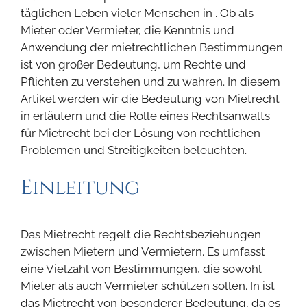
täglichen Leben vieler Menschen in . Ob als
Mieter oder Vermieter, die Kenntnis und
Anwendung der mietrechtlichen Bestimmungen
ist von großer Bedeutung, um Rechte und
Pflichten zu verstehen und zu wahren. In diesem
Artikel werden wir die Bedeutung von Mietrecht
in erläutern und die Rolle eines Rechtsanwalts
für Mietrecht bei der Lösung von rechtlichen
Problemen und Streitigkeiten beleuchten.
Einleitung
Das Mietrecht regelt die Rechtsbeziehungen
zwischen Mietern und Vermietern. Es umfasst
eine Vielzahl von Bestimmungen, die sowohl
Mieter als auch Vermieter schützen sollen. In ist
das Mietrecht von besonderer Bedeutung, da es