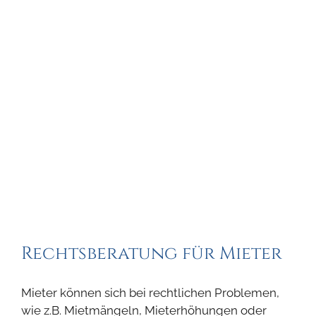
Rechtsberatung für Mieter
Mieter können sich bei rechtlichen Problemen,
wie z.B. Mietmängeln, Mieterhöhungen oder