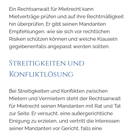
Ein Rechtsanwalt für Mietrecht kann
Mietverträge prüfen und auf ihre Rechtmäßigkeit
hin überprüfen. Er gibt seinen Mandanten
Empfehlungen, wie sie sich vor rechtlichen
Risiken schützen können und welche Klauseln
gegebenenfalls angepasst werden sollten.
Streitigkeiten und
Konfliktlösung
Bei Streitigkeiten und Konflikten zwischen
Mietern und Vermietern steht der Rechtsanwalt
für Mietrecht seinen Mandanten mit Rat und Tat
zur Seite. Er versucht, eine außergerichtliche
Einigung zu erzielen, und vertritt die Interessen
seiner Mandanten vor Gericht, falls eine