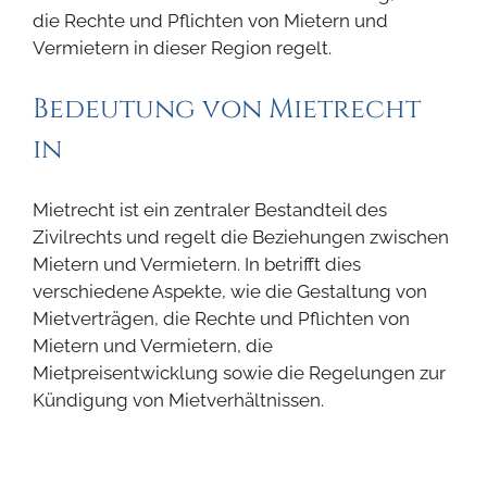
die Rechte und Pflichten von Mietern und
Vermietern in dieser Region regelt.
Bedeutung von Mietrecht
in
Mietrecht ist ein zentraler Bestandteil des
Zivilrechts und regelt die Beziehungen zwischen
Mietern und Vermietern. In betrifft dies
verschiedene Aspekte, wie die Gestaltung von
Mietverträgen, die Rechte und Pflichten von
Mietern und Vermietern, die
Mietpreisentwicklung sowie die Regelungen zur
Kündigung von Mietverhältnissen.