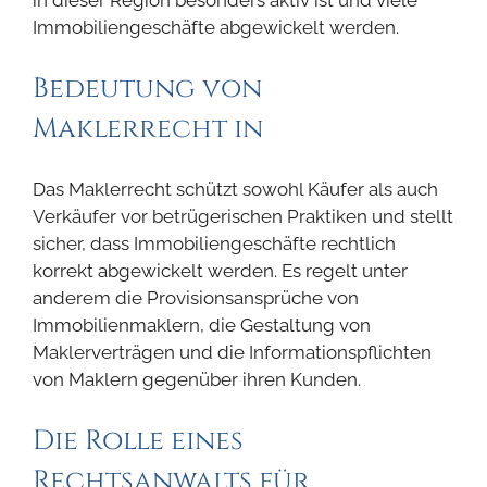
in dieser Region besonders aktiv ist und viele
Immobiliengeschäfte abgewickelt werden.
Bedeutung von
Maklerrecht in
Das Maklerrecht schützt sowohl Käufer als auch
Verkäufer vor betrügerischen Praktiken und stellt
sicher, dass Immobiliengeschäfte rechtlich
korrekt abgewickelt werden. Es regelt unter
anderem die Provisionsansprüche von
Immobilienmaklern, die Gestaltung von
Maklerverträgen und die Informationspflichten
von Maklern gegenüber ihren Kunden.
Die Rolle eines
Rechtsanwalts für