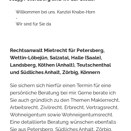
Willkommen bei uns. Kanzlei Knabe-Horn
-
Wir sind für Sie da
Mailen Sie uns.
Zurück
Vor