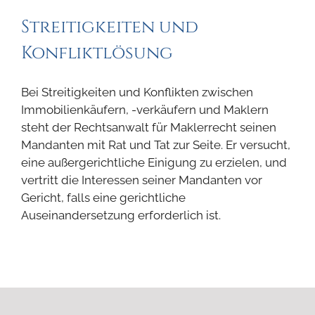
Streitigkeiten und
Konfliktlösung
Bei Streitigkeiten und Konflikten zwischen
Immobilienkäufern, -verkäufern und Maklern
steht der Rechtsanwalt für Maklerrecht seinen
Mandanten mit Rat und Tat zur Seite. Er versucht,
eine außergerichtliche Einigung zu erzielen, und
vertritt die Interessen seiner Mandanten vor
Gericht, falls eine gerichtliche
Auseinandersetzung erforderlich ist.