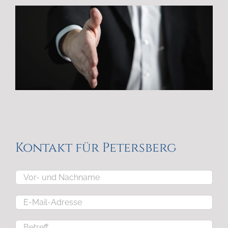
Kontakt für Petersberg