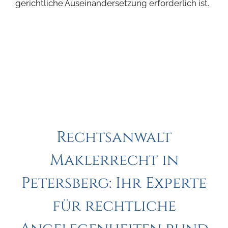
gerichtliche Auseinandersetzung erforderlich ist.
Rechtsanwalt
Maklerrecht in
Petersberg: Ihr Experte
für rechtliche