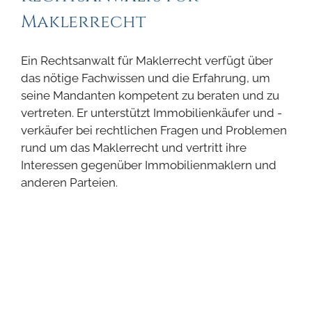
Maklerrecht
Ein Rechtsanwalt für Maklerrecht verfügt über
das nötige Fachwissen und die Erfahrung, um
seine Mandanten kompetent zu beraten und zu
vertreten. Er unterstützt Immobilienkäufer und -
verkäufer bei rechtlichen Fragen und Problemen
rund um das Maklerrecht und vertritt ihre
Interessen gegenüber Immobilienmaklern und
anderen Parteien.