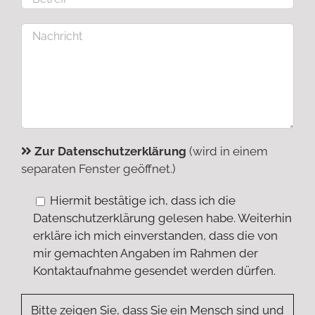
Zur Datenschutzerklärung
(wird in einem
separaten Fenster geöffnet.)
Hiermit bestätige ich, dass ich die
Datenschutzerklärung gelesen habe. Weiterhin
erkläre ich mich einverstanden, dass die von
mir gemachten Angaben im Rahmen der
Kontaktaufnahme gesendet werden dürfen.
Bitte zeigen Sie, dass Sie ein Mensch sind und