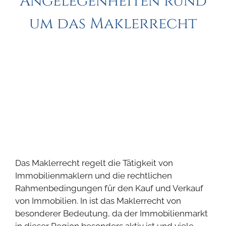
Angelegenheiten rund
um das Maklerrecht
Das Maklerrecht regelt die Tätigkeit von
Immobilienmaklern und die rechtlichen
Rahmenbedingungen für den Kauf und Verkauf
von Immobilien. In ist das Maklerrecht von
besonderer Bedeutung, da der Immobilienmarkt