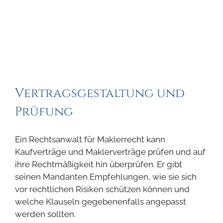
Vertragsgestaltung und
Prüfung
Ein Rechtsanwalt für Maklerrecht kann
Kaufverträge und Maklerverträge prüfen und auf
ihre Rechtmäßigkeit hin überprüfen. Er gibt
seinen Mandanten Empfehlungen, wie sie sich
vor rechtlichen Risiken schützen können und
welche Klauseln gegebenenfalls angepasst
werden sollten.