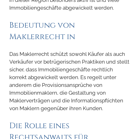
in dieser Region besonders aktiv ist und viele
Immobiliengeschäfte abgewickelt werden.
Bedeutung von
Maklerrecht in
Das Maklerrecht schützt sowohl Käufer als auch
Verkäufer vor betrügerischen Praktiken und stellt
sicher, dass Immobiliengeschäfte rechtlich
korrekt abgewickelt werden. Es regelt unter
anderem die Provisionsansprüche von
Immobilienmaklern, die Gestaltung von
Maklerverträgen und die Informationspflichten
von Maklern gegenüber ihren Kunden.
Die Rolle eines
Rechtsanwalts für