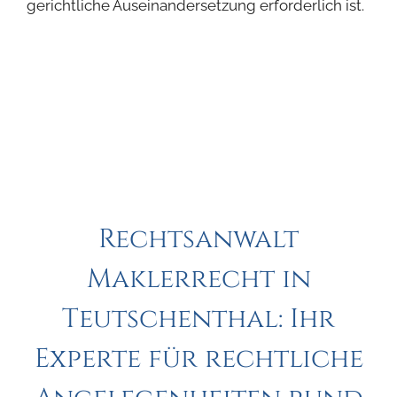
gerichtliche Auseinandersetzung erforderlich ist.
Rechtsanwalt
Maklerrecht in
Teutschenthal: Ihr
Experte für rechtliche