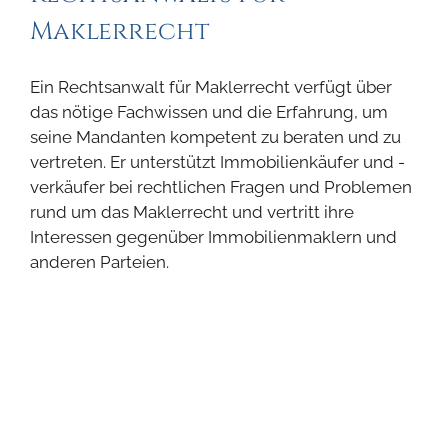
Maklerrecht
Ein Rechtsanwalt für Maklerrecht verfügt über
das nötige Fachwissen und die Erfahrung, um
seine Mandanten kompetent zu beraten und zu
vertreten. Er unterstützt Immobilienkäufer und -
verkäufer bei rechtlichen Fragen und Problemen
rund um das Maklerrecht und vertritt ihre
Interessen gegenüber Immobilienmaklern und
anderen Parteien.