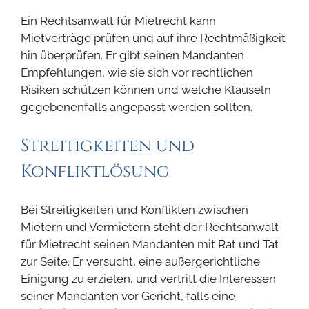
Ein Rechtsanwalt für Mietrecht kann
Mietverträge prüfen und auf ihre Rechtmäßigkeit
hin überprüfen. Er gibt seinen Mandanten
Empfehlungen, wie sie sich vor rechtlichen
Risiken schützen können und welche Klauseln
gegebenenfalls angepasst werden sollten.
Streitigkeiten und
Konfliktlösung
Bei Streitigkeiten und Konflikten zwischen
Mietern und Vermietern steht der Rechtsanwalt
für Mietrecht seinen Mandanten mit Rat und Tat
zur Seite. Er versucht, eine außergerichtliche
Einigung zu erzielen, und vertritt die Interessen
seiner Mandanten vor Gericht, falls eine