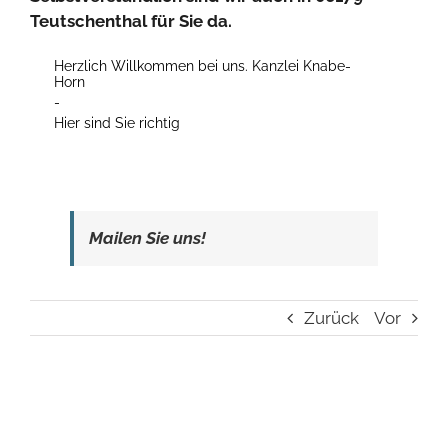
Teutschenthal für Sie da.
Herzlich Willkommen bei uns. Kanzlei Knabe-
Horn
-
Hier sind Sie richtig
Mailen Sie uns!
Zurück
Vor