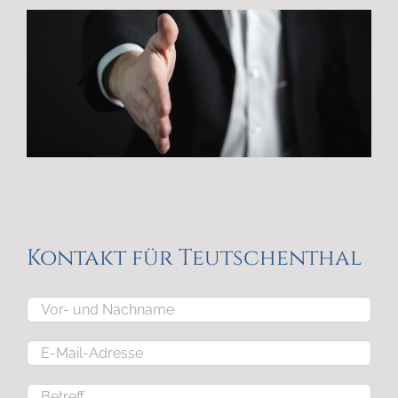
Kontakt für Teutschenthal