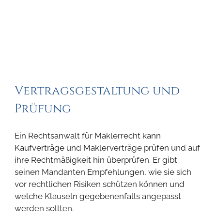
Vertragsgestaltung und
Prüfung
Ein Rechtsanwalt für Maklerrecht kann
Kaufverträge und Maklerverträge prüfen und auf
ihre Rechtmäßigkeit hin überprüfen. Er gibt
seinen Mandanten Empfehlungen, wie sie sich
vor rechtlichen Risiken schützen können und
welche Klauseln gegebenenfalls angepasst
werden sollten.