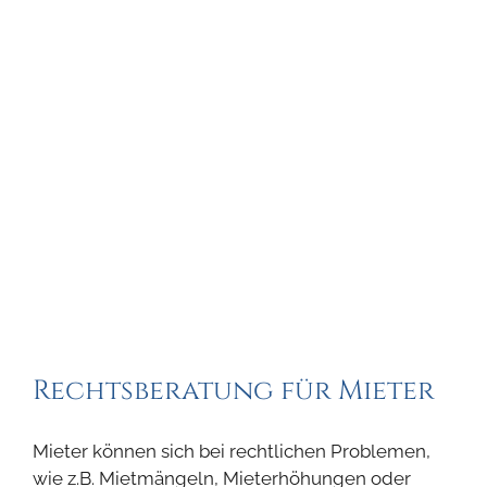
Rechtsberatung für Mieter
Mieter können sich bei rechtlichen Problemen,
wie z.B. Mietmängeln, Mieterhöhungen oder