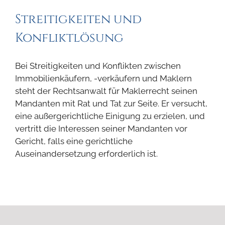
Streitigkeiten und
Konfliktlösung
Bei Streitigkeiten und Konflikten zwischen
Immobilienkäufern, -verkäufern und Maklern
steht der Rechtsanwalt für Maklerrecht seinen
Mandanten mit Rat und Tat zur Seite. Er versucht,
eine außergerichtliche Einigung zu erzielen, und
vertritt die Interessen seiner Mandanten vor
Gericht, falls eine gerichtliche
Auseinandersetzung erforderlich ist.