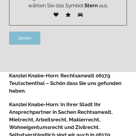
wählen Sie das Symbol
Stern
aus.
Alternative:
Kanzlei Knabe-Horn: Rechtsanwalt 06179
Teutschenthal – Schön dass Sie uns gefunden
haben.
Kanzlei Knabe-Horn: In Ihrer Stadt Ihr
Ansprechpartner in Sachen Rechtsanwalt,
Mietrecht, Arbeitsrecht, Maklerrecht,
Wohneigentumsrecht und Zivilrecht.
Selbstverständlich sind wir auch in 06179