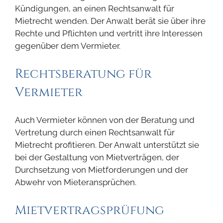
Kündigungen, an einen Rechtsanwalt für
Mietrecht wenden. Der Anwalt berät sie über ihre
Rechte und Pflichten und vertritt ihre Interessen
gegenüber dem Vermieter.
Rechtsberatung für
Vermieter
Auch Vermieter können von der Beratung und
Vertretung durch einen Rechtsanwalt für
Mietrecht profitieren. Der Anwalt unterstützt sie
bei der Gestaltung von Mietverträgen, der
Durchsetzung von Mietforderungen und der
Abwehr von Mieteransprüchen.
Mietvertragsprüfung