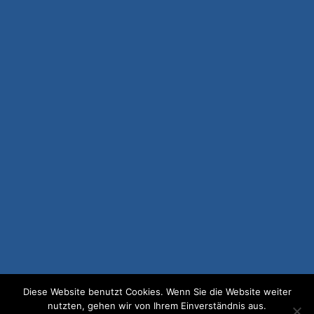
Diese Website benutzt Cookies. Wenn Sie die Website weiter
nutzten, gehen wir von Ihrem Einverständnis aus.