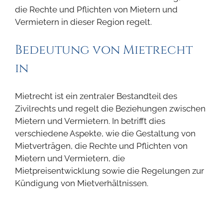
die Rechte und Pflichten von Mietern und
Vermietern in dieser Region regelt.
Bedeutung von Mietrecht
in
Mietrecht ist ein zentraler Bestandteil des
Zivilrechts und regelt die Beziehungen zwischen
Mietern und Vermietern. In betrifft dies
verschiedene Aspekte, wie die Gestaltung von
Mietverträgen, die Rechte und Pflichten von
Mietern und Vermietern, die
Mietpreisentwicklung sowie die Regelungen zur
Kündigung von Mietverhältnissen.