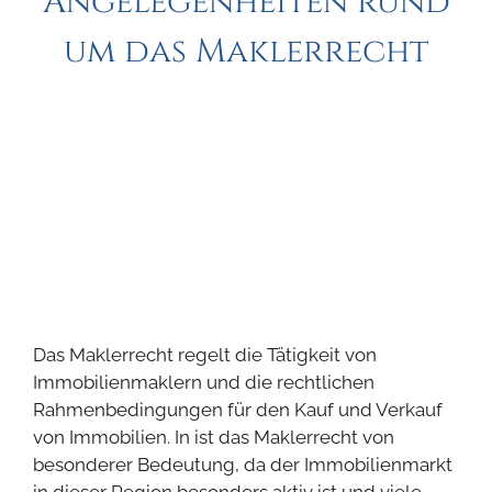
Angelegenheiten rund
um das Maklerrecht
Das Maklerrecht regelt die Tätigkeit von
Immobilienmaklern und die rechtlichen
Rahmenbedingungen für den Kauf und Verkauf
von Immobilien. In ist das Maklerrecht von
besonderer Bedeutung, da der Immobilienmarkt