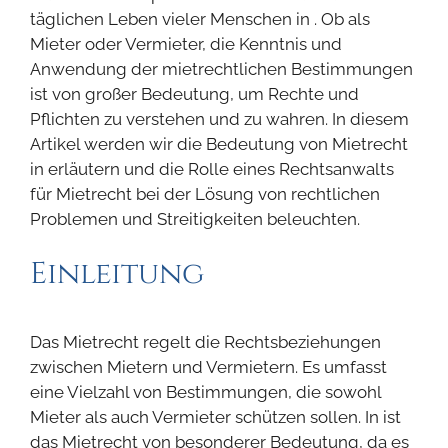
täglichen Leben vieler Menschen in . Ob als
Mieter oder Vermieter, die Kenntnis und
Anwendung der mietrechtlichen Bestimmungen
ist von großer Bedeutung, um Rechte und
Pflichten zu verstehen und zu wahren. In diesem
Artikel werden wir die Bedeutung von Mietrecht
in erläutern und die Rolle eines Rechtsanwalts
für Mietrecht bei der Lösung von rechtlichen
Problemen und Streitigkeiten beleuchten.
Einleitung
Das Mietrecht regelt die Rechtsbeziehungen
zwischen Mietern und Vermietern. Es umfasst
eine Vielzahl von Bestimmungen, die sowohl
Mieter als auch Vermieter schützen sollen. In ist
das Mietrecht von besonderer Bedeutung, da es