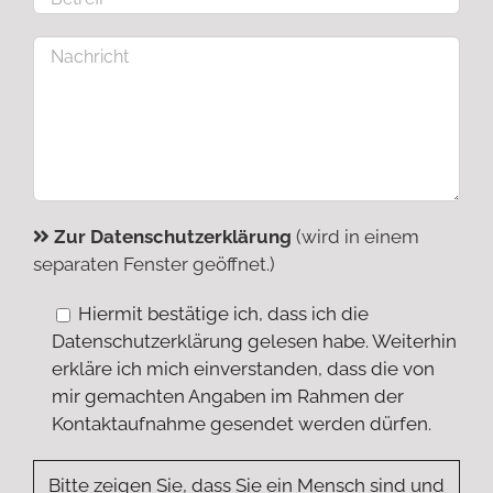
Zur Datenschutzerklärung
(wird in einem
separaten Fenster geöffnet.)
Hiermit bestätige ich, dass ich die
Datenschutzerklärung gelesen habe. Weiterhin
erkläre ich mich einverstanden, dass die von
mir gemachten Angaben im Rahmen der
Kontaktaufnahme gesendet werden dürfen.
Bitte zeigen Sie, dass Sie ein Mensch sind und